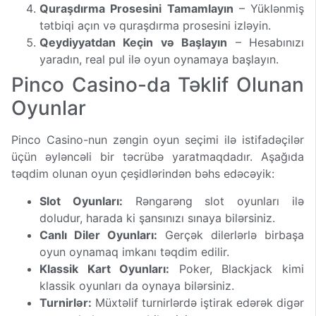
Quraşdırma Prosesini Tamamlayın
– Yüklənmiş
tətbiqi açın və quraşdırma prosesini izləyin.
Qeydiyyatdan Keçin və Başlayın
– Hesabınızı
yaradın, real pul ilə oyun oynamaya başlayın.
Pinco Casino-da Təklif Olunan
Oyunlar
Pinco Casino-nun zəngin oyun seçimi ilə istifadəçilər
üçün əyləncəli bir təcrübə yaratmaqdadır. Aşağıda
təqdim olunan oyun çeşidlərindən bəhs edəcəyik:
Slot Oyunları:
Rəngarəng slot oyunları ilə
doludur, harada ki şansınızı sınaya bilərsiniz.
Canlı Diler Oyunları:
Gerçək dilerlərlə birbaşa
oyun oynamaq imkanı təqdim edilir.
Klassik Kart Oyunları:
Poker, Blackjack kimi
klassik oyunları da oynaya bilərsiniz.
Turnirlər:
Müxtəlif turnirlərdə iştirak edərək digər