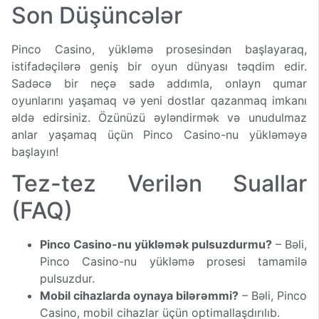
Son Düşüncələr
Pinco Casino, yükləmə prosesindən başlayaraq,
istifadəçilərə geniş bir oyun dünyası təqdim edir.
Sadəcə bir neçə sadə addımla, onlayn qumar
oyunlarını yaşamaq və yeni dostlar qazanmaq imkanı
əldə edirsiniz. Özünüzü əyləndirmək və unudulmaz
anlar yaşamaq üçün Pinco Casino-nu yükləməyə
başlayın!
Tez-tez Verilən Suallar
(FAQ)
Pinco Casino-nu yükləmək pulsuzdurmu?
– Bəli,
Pinco Casino-nu yükləmə prosesi tamamilə
pulsuzdur.
Mobil cihazlarda oynaya bilərəmmi?
– Bəli, Pinco
Casino, mobil cihazlar üçün optimallaşdırılıb.