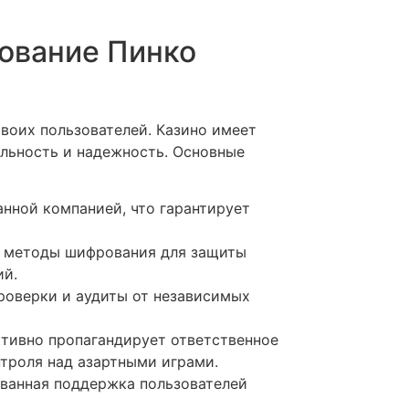
рование Пинко
воих пользователей. Казино имеет
альность и надежность. Основные
нной компанией, что гарантирует
 методы шифрования для защиты
ий.
роверки и аудиты от независимых
тивно пропагандирует ответственное
нтроля над азартными играми.
ванная поддержка пользователей