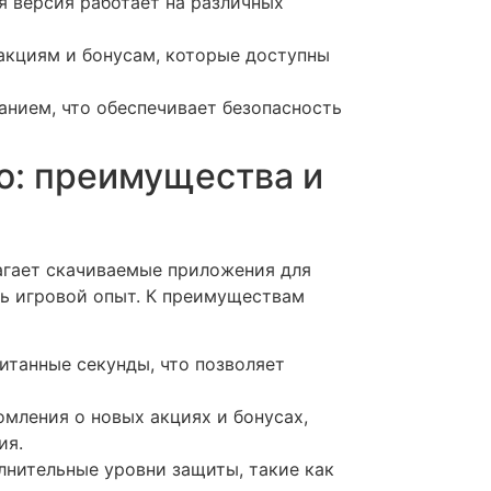
 версия работает на различных
акциям и бонусам, которые доступны
нием, что обеспечивает безопасность
о: преимущества и
агает скачиваемые приложения для
ть игровой опыт. К преимуществам
итанные секунды, что позволяет
мления о новых акциях и бонусах,
ия.
нительные уровни защиты, такие как