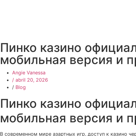
Пинко казино официал
мобильная версия и 
Angie Vanessa
/
abril 20, 2026
/
Blog
Пинко казино официал
мобильная версия и 
В современном мире азартных игр, доступ к казино ч