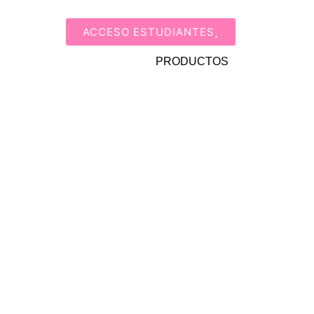
ACCESO ESTUDIANTES
PRODUCTOS