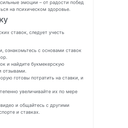
сильные эмоции – от радости побед
ться на психическом здоровье.
ку
ских ставок, следует учесть
и, ознакомьтесь с основами ставок
ор.
ок и найдите букмекерскую
и отзывами.
орую готовы потратить на ставки, и
тепенно увеличивайте их по мере
 видео и общайтесь с другими
спорте и ставках.