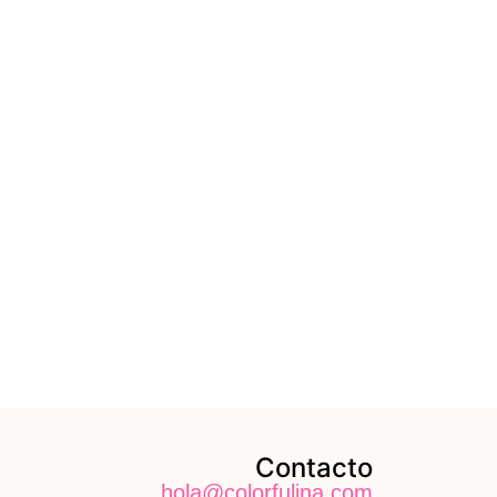
Contacto
hola@colorfulina.com