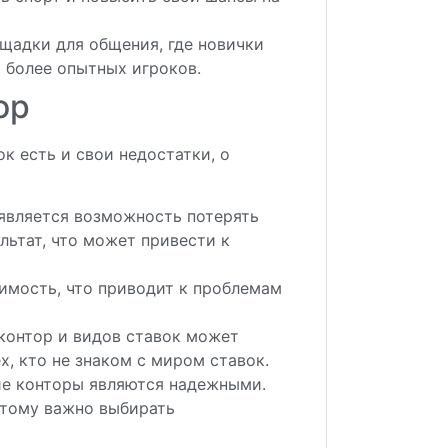
щадки для общения, где новички
 более опытных игроков.
ор
к есть и свои недостатки, о
является возможность потерять
ультат, что может привести к
имость, что приводит к проблемам
контор и видов ставок может
х, кто не знаком с миром ставок.
ие конторы являются надежными.
этому важно выбирать