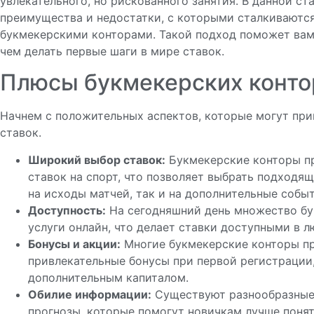
увлекательного, но рискованного занятия. В данной с
преимущества и недостатки, с которыми сталкиваются
букмекерскими конторами. Такой подход поможет вам 
чем делать первые шаги в мире ставок.
Плюсы букмекерских конто
Начнем с положительных аспектов, которые могут при
ставок.
Широкий выбор ставок:
Букмекерские конторы п
ставок на спорт, что позволяет выбрать подходящ
на исходы матчей, так и на дополнительные событ
Доступность:
На сегодняшний день множество бу
услуги онлайн, что делает ставки доступными в л
Бонусы и акции:
Многие букмекерские конторы п
привлекательные бонусы при первой регистрации, 
дополнительным капиталом.
Обилие информации:
Существуют разнообразные
прогнозы, которые помогут новичкам лучше понят