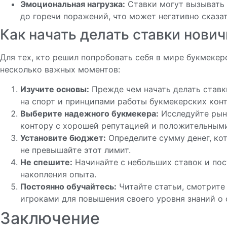
Эмоциональная нагрузка:
Ставки могут вызывать 
до горечи поражений, что может негативно сказа
Как начать делать ставки нович
Для тех, кто решил попробовать себя в мире букмекер
несколько важных моментов:
Изучите основы:
Прежде чем начать делать ставк
на спорт и принципами работы букмекерских конт
Выберите надежного букмекера:
Исследуйте рын
контору с хорошей репутацией и положительным
Установите бюджет:
Определите сумму денег, кот
не превышайте этот лимит.
Не спешите:
Начинайте с небольших ставок и пос
накопления опыта.
Постоянно обучайтесь:
Читайте статьи, смотрите
игроками для повышения своего уровня знаний о 
Заключение