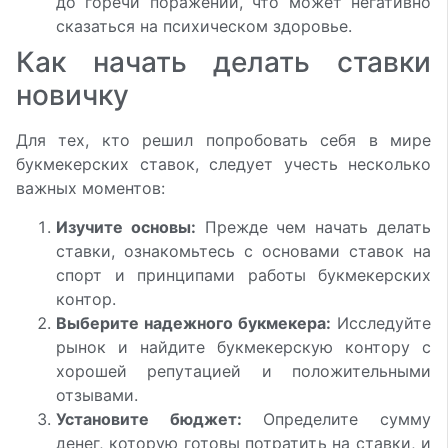
до горечи поражений, что может негативно
сказаться на психическом здоровье.
Как начать делать ставки
новичку
Для тех, кто решил попробовать себя в мире
букмекерских ставок, следует учесть несколько
важных моментов:
Изучите основы:
Прежде чем начать делать
ставки, ознакомьтесь с основами ставок на
спорт и принципами работы букмекерских
контор.
Выберите надежного букмекера:
Исследуйте
рынок и найдите букмекерскую контору с
хорошей репутацией и положительными
отзывами.
Установите бюджет:
Определите сумму
денег, которую готовы потратить на ставки, и