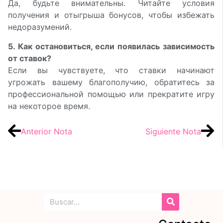
Да, будьте внимательны. Читайте условия
получения и отыгрыша бонусов, чтобы избежать
недоразумений.
5. Как остановиться, если появилась зависимость
от ставок?
Если вы чувствуете, что ставки начинают
угрожать вашему благополучию, обратитесь за
профессиональной помощью или прекратите игру
на некоторое время.
Anterior Nota
Siguiente Nota