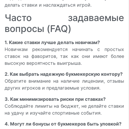
делать ставки и наслаждаться игрой.
Часто задаваемые
вопросы (FAQ)
1. Какие ставки лучше делать новичкам?
Новичкам рекомендуется начинать с простых
ставок на фаворитов, так как они имеют более
высокую вероятность выигрыша.
2. Как выбрать надежную букмекерскую контору?
Обратите внимание на наличие лицензии, отзывы
других игроков и предлагаемые условия.
3. Как минимизировать риски при ставках?
Соблюдайте лимиты на бюджет, не делайте ставки
на удачу и изучайте спортивные события.
4. Могут ли бонусы от букмекеров быть уловкой?