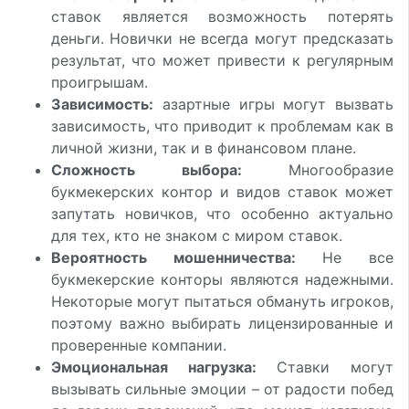
ставок является возможность потерять
деньги. Новички не всегда могут предсказать
результат, что может привести к регулярным
проигрышам.
Зависимость:
азартные игры могут вызвать
зависимость, что приводит к проблемам как в
личной жизни, так и в финансовом плане.
Сложность выбора:
Многообразие
букмекерских контор и видов ставок может
запутать новичков, что особенно актуально
для тех, кто не знаком с миром ставок.
Вероятность мошенничества:
Не все
букмекерские конторы являются надежными.
Некоторые могут пытаться обмануть игроков,
поэтому важно выбирать лицензированные и
проверенные компании.
Эмоциональная нагрузка:
Ставки могут
вызывать сильные эмоции – от радости побед