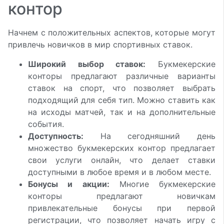
контор
Начнем с положительных аспектов, которые могут
привлечь новичков в мир спортивных ставок.
Широкий выбор ставок:
Букмекерские
конторы предлагают различные варианты
ставок на спорт, что позволяет выбрать
подходящий для себя тип. Можно ставить как
на исходы матчей, так и на дополнительные
события.
Доступность:
На сегодняшний день
множество букмекерских контор предлагает
свои услуги онлайн, что делает ставки
доступными в любое время и в любом месте.
Бонусы и акции:
Многие букмекерские
конторы предлагают новичкам
привлекательные бонусы при первой
регистрации, что позволяет начать игру с