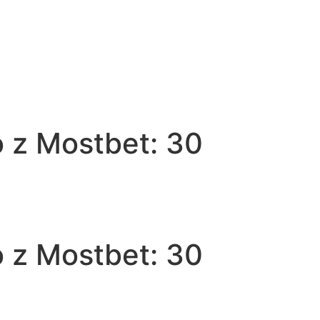
 z Mostbet: 30
 z Mostbet: 30