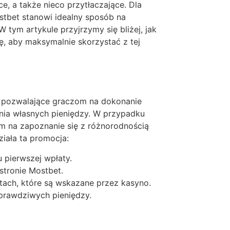
, a także nieco przytłaczające. Dla
tbet stanowi idealny sposób na
tym artykule przyjrzymy się bliżej, jak
, aby maksymalnie skorzystać z tej
, pozwalające graczom na dokonanie
nia własnych pieniędzy. W przypadku
 na zapoznanie się z różnorodnością
ziała ta promocja:
 pierwszej wpłaty.
stronie Mostbet.
ach, które są wskazane przez kasyno.
 prawdziwych pieniędzy.
?