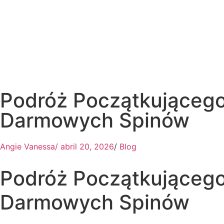
Podróż Początkującego
Darmowych Spinów
Angie Vanessa
/
abril 20, 2026
/
Blog
Podróż Początkującego
Darmowych Spinów