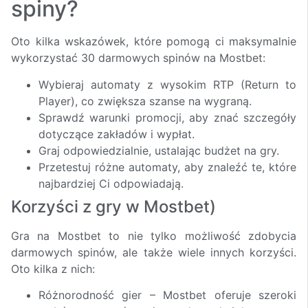
spiny?
Oto kilka wskazówek, które pomogą ci maksymalnie
wykorzystać 30 darmowych spinów na Mostbet:
Wybieraj automaty z wysokim RTP (Return to
Player), co zwiększa szanse na wygraną.
Sprawdź warunki promocji, aby znać szczegóły
dotyczące zakładów i wypłat.
Graj odpowiedzialnie, ustalając budżet na gry.
Przetestuj różne automaty, aby znaleźć te, które
najbardziej Ci odpowiadają.
Korzyści z gry w Mostbet)
Gra na Mostbet to nie tylko możliwość zdobycia
darmowych spinów, ale także wiele innych korzyści.
Oto kilka z nich:
Różnorodność gier – Mostbet oferuje szeroki