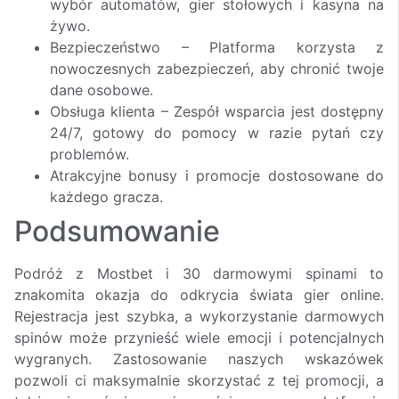
wybór automatów, gier stołowych i kasyna na
żywo.
Bezpieczeństwo – Platforma korzysta z
nowoczesnych zabezpieczeń, aby chronić twoje
dane osobowe.
Obsługa klienta – Zespół wsparcia jest dostępny
24/7, gotowy do pomocy w razie pytań czy
problemów.
Atrakcyjne bonusy i promocje dostosowane do
każdego gracza.
Podsumowanie
Podróż z Mostbet i 30 darmowymi spinami to
znakomita okazja do odkrycia świata gier online.
Rejestracja jest szybka, a wykorzystanie darmowych
spinów może przynieść wiele emocji i potencjalnych
wygranych. Zastosowanie naszych wskazówek
pozwoli ci maksymalnie skorzystać z tej promocji, a