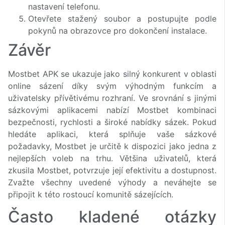
nastavení telefonu.
Otevřete stažený soubor a postupujte podle
pokynů na obrazovce pro dokončení instalace.
Závěr
Mostbet APK se ukazuje jako silný konkurent v oblasti
online sázení díky svým výhodným funkcím a
uživatelsky přívětivému rozhraní. Ve srovnání s jinými
sázkovými aplikacemi nabízí Mostbet kombinaci
bezpečnosti, rychlosti a široké nabídky sázek. Pokud
hledáte aplikaci, která splňuje vaše sázkové
požadavky, Mostbet je určitě k dispozici jako jedna z
nejlepších voleb na trhu. Většina uživatelů, která
zkusila Mostbet, potvrzuje její efektivitu a dostupnost.
Zvažte všechny uvedené výhody a neváhejte se
připojit k této rostoucí komunitě sázejících.
Často kladené otázky