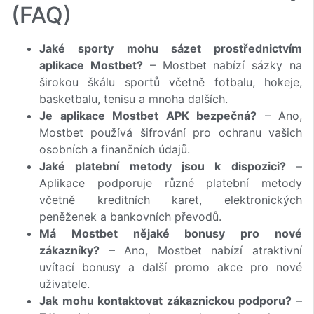
(FAQ)
Jaké sporty mohu sázet prostřednictvím
aplikace Mostbet?
– Mostbet nabízí sázky na
širokou škálu sportů včetně fotbalu, hokeje,
basketbalu, tenisu a mnoha dalších.
Je aplikace Mostbet APK bezpečná?
– Ano,
Mostbet používá šifrování pro ochranu vašich
osobních a finančních údajů.
Jaké platební metody jsou k dispozici?
–
Aplikace podporuje různé platební metody
včetně kreditních karet, elektronických
peněženek a bankovních převodů.
Má Mostbet nějaké bonusy pro nové
zákazníky?
– Ano, Mostbet nabízí atraktivní
uvítací bonusy a další promo akce pro nové
uživatele.
Jak mohu kontaktovat zákaznickou podporu?
–