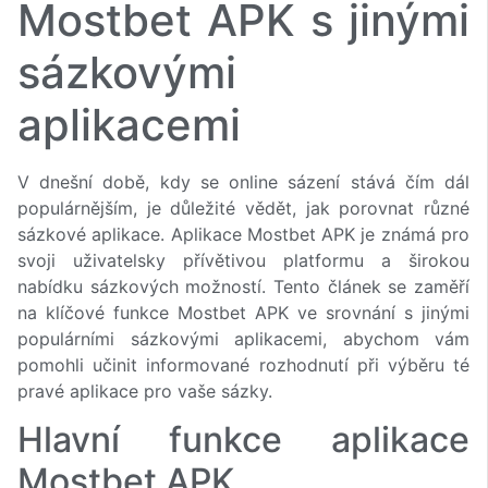
Mostbet APK s jinými
sázkovými
aplikacemi
V dnešní době, kdy se online sázení stává čím dál
populárnějším, je důležité vědět, jak porovnat různé
sázkové aplikace. Aplikace Mostbet APK je známá pro
svoji uživatelsky přívětivou platformu a širokou
nabídku sázkových možností. Tento článek se zaměří
na klíčové funkce Mostbet APK ve srovnání s jinými
populárními sázkovými aplikacemi, abychom vám
pomohli učinit informované rozhodnutí při výběru té
pravé aplikace pro vaše sázky.
Hlavní funkce aplikace
Mostbet APK