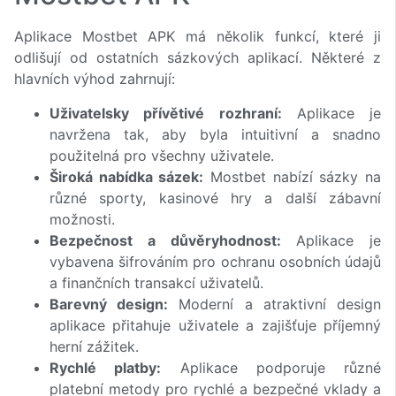
Aplikace Mostbet APK má několik funkcí, které ji
odlišují od ostatních sázkových aplikací. Některé z
hlavních výhod zahrnují:
Uživatelsky přívětivé rozhraní:
Aplikace je
navržena tak, aby byla intuitivní a snadno
použitelná pro všechny uživatele.
Široká nabídka sázek:
Mostbet nabízí sázky na
různé sporty, kasinové hry a další zábavní
možnosti.
Bezpečnost a důvěryhodnost:
Aplikace je
vybavena šifrováním pro ochranu osobních údajů
a finančních transakcí uživatelů.
Barevný design:
Moderní a atraktivní design
aplikace přitahuje uživatele a zajišťuje příjemný
herní zážitek.
Rychlé platby:
Aplikace podporuje různé
platební metody pro rychlé a bezpečné vklady a