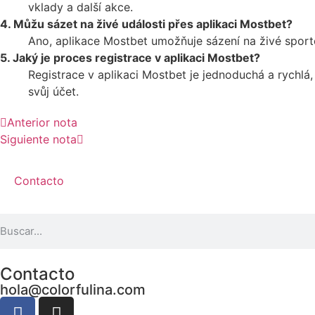
vklady a další akce.
4. Můžu sázet na živé události přes aplikaci Mostbet?
Ano, aplikace Mostbet umožňuje sázení na živé sporto
5. Jaký je proces registrace v aplikaci Mostbet?
Registrace v aplikaci Mostbet je jednoduchá a rychlá, 
svůj účet.
Anterior nota
Siguiente nota
Contacto
Contacto
hola@colorfulina.com