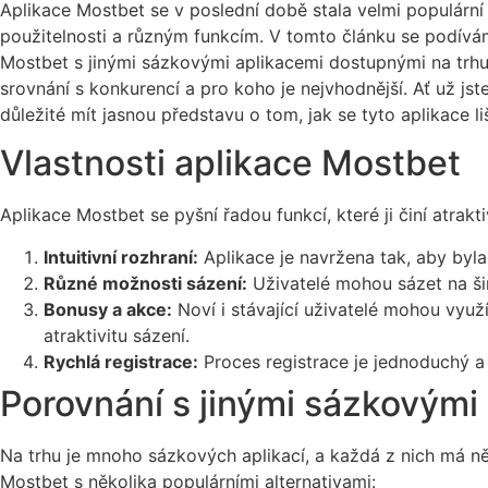
Aplikace Mostbet se v poslední době stala velmi populární 
použitelnosti a různým funkcím. V tomto článku se podívá
Mostbet s jinými sázkovými aplikacemi dostupnými na trhu.
srovnání s konkurencí a pro koho je nejvhodnější. Ať už js
důležité mít jasnou představu o tom, jak se tyto aplikace li
Vlastnosti aplikace Mostbet
Aplikace Mostbet se pyšní řadou funkcí, které ji činí atrakti
Intuitivní rozhraní:
Aplikace je navržena tak, aby byla
Různé možnosti sázení:
Uživatelé mohou sázet na šir
Bonusy a akce:
Noví i stávající uživatelé mohou využ
atraktivitu sázení.
Rychlá registrace:
Proces registrace je jednoduchý a 
Porovnání s jinými sázkovými
Na trhu je mnoho sázkových aplikací, a každá z nich má n
Mostbet s několika populárními alternativami: