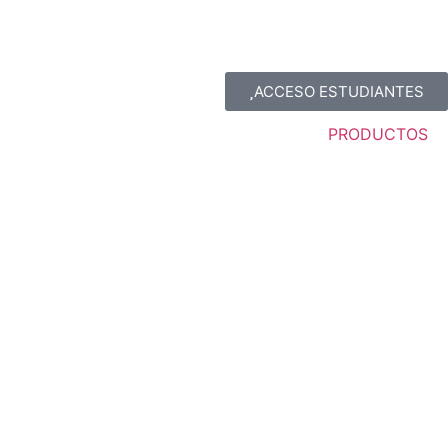
ACCESO ESTUDIANTES
PRODUCTOS