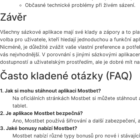
Občasné technické problémy při živém sázení.
Závěr
Všechny sázkové aplikace mají své klady a zápory a to plat
volba pro uživatele, kteří hledají jednoduchou a funkční ap
Nicméně, je důležité zvážit vaše vlastní preference a potře
vás nejvhodnější. V porovnání s jinými sázkovými aplikac
dostupností a uživatelským prostředím, ale je dobré mít na 
Často kladené otázky (FAQ)
1. Jak si mohu stáhnout aplikaci Mostbet?
Na oficiálních stránkách Mostbet si můžete stáhnout a
tablet.
2. Je aplikace Mostbet bezpečná?
Ano, Mostbet používá šifrování a další zabezpečení, a
3. Jaké bonusy nabízí Mostbet?
Mostbet nabízí různé typy bonusů pro nové i stávající 