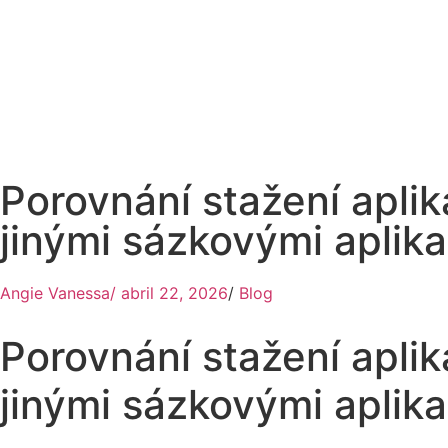
Porovnání stažení apli
jinými sázkovými aplik
Angie Vanessa
/
abril 22, 2026
/
Blog
Porovnání stažení apli
jinými sázkovými aplik