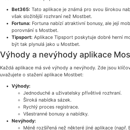
Bet365:
Tato aplikace je známá pro svou širokou nab
však složitější rozhraní než Mostbet.
Fortuna:
Fortuna nabízí atraktivní bonusy, ale její mob
porovnání s Mostbet.
Tipsport:
Aplikace Tipsport poskytuje dobré herní mo
být tak plynulá jako u Mostbet.
Výhody a nevýhody aplikace Mos
Každá aplikace má své výhody a nevýhody. Zde jsou klíčov
uvažujete o stažení aplikace Mostbet:
Výhody:
Jednoduché a uživatelsky přívětivé rozhraní.
Široká nabídka sázek.
Rychlý proces registrace.
Všestranné bonusy a nabídky.
Nevýhody:
Méně rozšířená než některé jiné aplikace (např. 