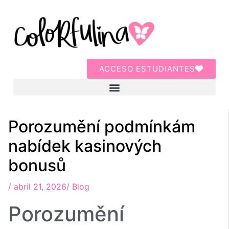
ACCESO ESTUDIANTES
Porozumění podmínkám
nabídek kasinových
bonusů
/
abril 21, 2026
/
Blog
Porozumění