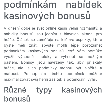
podmínkám nabídek
kasinových bonusů
V dnešní době je svět online kasin velmi rozmanitý, a
nabídky bonusů jsou jedním z hlavních lákadel pro
hráče. Článek se zaměřuje na klíčové aspekty, které
byste měli znát, abyste mohli lépe porozumět
podmínkám kasinových bonusů, což vám pomůže
využít výhodné nabídky a vyhnout se možným
pastem. Bonusy jsou navrženy tak, aby přilákaly
hráče, ale jejich podmínky mohou být složité a
matoucí. Pochopením těchto podmínek můžete
maximalizovat svůj herní zážitek a potenciální výhru.
Různé typy kasinových
bonusů