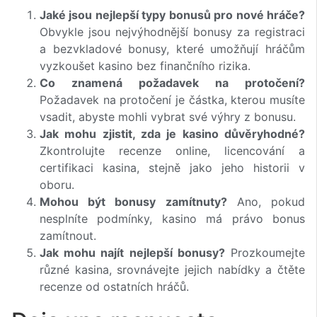
Jaké jsou nejlepší typy bonusů pro nové hráče?
Obvykle jsou nejvýhodnější bonusy za registraci
a bezvkladové bonusy, které umožňují hráčům
vyzkoušet kasino bez finančního rizika.
Co znamená požadavek na protočení?
Požadavek na protočení je částka, kterou musíte
vsadit, abyste mohli vybrat své výhry z bonusu.
Jak mohu zjistit, zda je kasino důvěryhodné?
Zkontrolujte recenze online, licencování a
certifikaci kasina, stejně jako jeho historii v
oboru.
Mohou být bonusy zamítnuty?
Ano, pokud
nesplníte podmínky, kasino má právo bonus
zamítnout.
Jak mohu najít nejlepší bonusy?
Prozkoumejte
různé kasina, srovnávejte jejich nabídky a čtěte
recenze od ostatních hráčů.