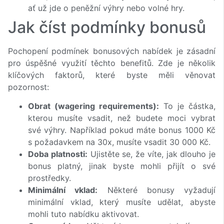
ať už jde o peněžní výhry nebo volné hry.
Jak číst podmínky bonusů
Pochopení podmínek bonusových nabídek je zásadní
pro úspěšné využití těchto benefitů. Zde je několik
klíčových faktorů, které byste měli věnovat
pozornost:
Obrat (wagering requirements):
To je částka,
kterou musíte vsadit, než budete moci vybrat
své výhry. Například pokud máte bonus 1000 Kč
s požadavkem na 30x, musíte vsadit 30 000 Kč.
Doba platnosti:
Ujistěte se, že víte, jak dlouho je
bonus platný, jinak byste mohli přijít o své
prostředky.
Minimální vklad:
Některé bonusy vyžadují
minimální vklad, který musíte udělat, abyste
mohli tuto nabídku aktivovat.