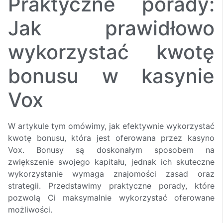
Praktyczne porady:
Jak prawidłowo
wykorzystać kwotę
bonusu w kasynie
Vox
W artykule tym omówimy, jak efektywnie wykorzystać
kwotę bonusu, która jest oferowana przez kasyno
Vox. Bonusy są doskonałym sposobem na
zwiększenie swojego kapitału, jednak ich skuteczne
wykorzystanie wymaga znajomości zasad oraz
strategii. Przedstawimy praktyczne porady, które
pozwolą Ci maksymalnie wykorzystać oferowane
możliwości.