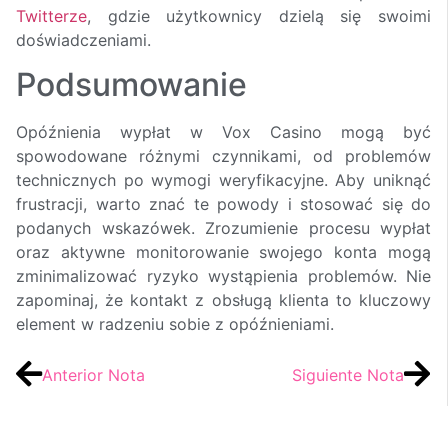
Twitterze
, gdzie użytkownicy dzielą się swoimi
doświadczeniami.
Podsumowanie
Opóźnienia wypłat w Vox Casino mogą być
spowodowane różnymi czynnikami, od problemów
technicznych po wymogi weryfikacyjne. Aby uniknąć
frustracji, warto znać te powody i stosować się do
podanych wskazówek. Zrozumienie procesu wypłat
oraz aktywne monitorowanie swojego konta mogą
zminimalizować ryzyko wystąpienia problemów. Nie
zapominaj, że kontakt z obsługą klienta to kluczowy
element w radzeniu sobie z opóźnieniami.
Anterior Nota
Siguiente Nota