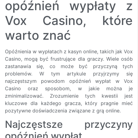
opóźnień wypłaty z
Vox Casino, które
warto znać
Opóźnienia w wypłatach z kasyn online, takich jak Vox
Casino, mogą być frustrujące dla graczy. Wiele osób
zastanawia się, co może być przyczyną tych
problemów. W tym artykule przyjrzymy się
najczęstszym powodom opóźnień wypłat w Vox
Casino oraz sposobom, w jakie można je
zminimalizować. Zrozumienie tych kwestii jest
kluczowe dla każdego gracza, który pragnie mieć
pozytywne doświadczenia związane z grą online.
Najczęstsze przyczyny
opóźnień wypłat