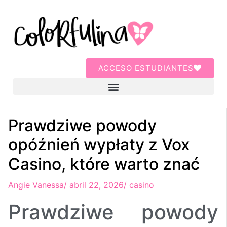
ACCESO ESTUDIANTES
Prawdziwe powody
opóźnień wypłaty z Vox
Casino, które warto znać
Angie Vanessa
/
abril 22, 2026
/
casino
Prawdziwe powody