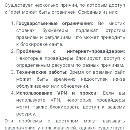
Существует несколько причин, по которым доступ
к 1xbet может быть ограничен. Основные из них:
Государственные ограничения:
Во многих
странах букмекеры подлежат строгим
правилам и регуляциям, что может приводить
к блокировке сайта.
Проблемы с интернет-провайдером:
Некоторые провайдеры блокируют доступ к
определенным ресурсам по разных причинам.
Технические работы:
Время от времени сайт
может быть временно недоступен из-за
обслуживания или обновлений.
Использование VPN и прокси:
Если вы
используете VPN, некоторые провайдеры
могут также блокировать доступ к вашему
ресурсу.
Эти проблемы с доступом могут вызывать
раздражение у пользователей, однако существует