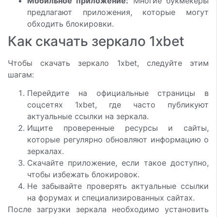
Мобильное приложение:
Многие букмекеры
предлагают приложения, которые могут
обходить блокировки.
Как скачать зеркало 1xbet
Чтобы скачать зеркало 1xbet, следуйте этим
шагам:
Перейдите на официальные страницы в
соцсетях 1xbet, где часто публикуют
актуальные ссылки на зеркала.
Ищите проверенные ресурсы и сайты,
которые регулярно обновляют информацию о
зеркалах.
Скачайте приложение, если такое доступно,
чтобы избежать блокировок.
Не забывайте проверять актуальные ссылки
на форумах и специализированных сайтах.
После загрузки зеркала необходимо установить