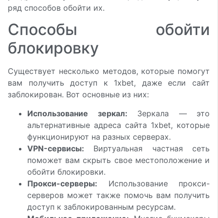
ряд способов обойти их.
Способы обойти
блокировку
Существует несколько методов, которые помогут
вам получить доступ к 1xbet, даже если сайт
заблокирован. Вот основные из них:
Использование зеркал:
Зеркала — это
альтернативные адреса сайта 1xbet, которые
функционируют на разных серверах.
VPN-сервисы:
Виртуальная частная сеть
поможет вам скрыть свое местоположение и
обойти блокировки.
Прокси-серверы:
Использование прокси-
серверов может также помочь вам получить
доступ к заблокированным ресурсам.