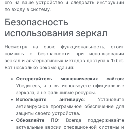
его на ваше устройство и следовать инструкции
по входу в систему.
Безопасность
использования зеркал
Несмотря на свою функциональность, стоит
помнить о безопасности при использовании
зеркал и альтернативных методов доступа к 1xbet.
Вот несколько рекомендаций:
Остерегайтесь мошеннических сайтов:
Убедитесь, что вы используете официальные
зеркала, а не фальшивые ресурсы.
Используйте антивирус:
Установите
антивирусное программное обеспечение для
защиты своего устройства.
Обновляйте ПО:
Всегда поддерживайте
актуальные версии операционной системы и