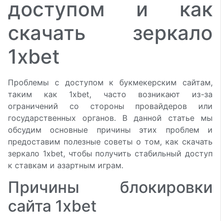
доступом и как
скачать зеркало
1xbet
Проблемы с доступом к букмекерским сайтам,
таким как 1xbet, часто возникают из-за
ограничений со стороны провайдеров или
государственных органов. В данной статье мы
обсудим основные причины этих проблем и
предоставим полезные советы о том, как скачать
зеркало 1xbet, чтобы получить стабильный доступ
к ставкам и азартным играм.
Причины блокировки
сайта 1xbet