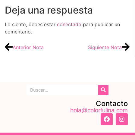
Deja una respuesta
Lo siento, debes estar
conectado
para publicar un
comentario.
Anterior Nota
Siguiente Nota
Contacto
hola@colorfulina.com