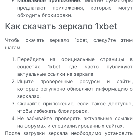
Мобильное приложение:
Многие букмекеры
предлагают приложения, которые могут
обходить блокировки.
Как скачать зеркало 1xbet
Чтобы скачать зеркало 1xbet, следуйте этим
шагам:
Перейдите на официальные страницы в
соцсетях 1xbet, где часто публикуют
актуальные ссылки на зеркала.
Ищите проверенные ресурсы и сайты,
которые регулярно обновляют информацию о
зеркалах.
Скачайте приложение, если такое доступно,
чтобы избежать блокировок.
Не забывайте проверять актуальные ссылки
на форумах и специализированных сайтах.
После загрузки зеркала необходимо установить