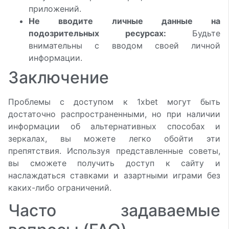
приложений.
Не вводите личные данные на
подозрительных ресурсах:
Будьте
внимательны с вводом своей личной
информации.
Заключение
Проблемы с доступом к 1xbet могут быть
достаточно распространенными, но при наличии
информации об альтернативных способах и
зеркалах, вы можете легко обойти эти
препятствия. Используя представленные советы,
вы сможете получить доступ к сайту и
наслаждаться ставками и азартными играми без
каких-либо ограничений.
Часто задаваемые