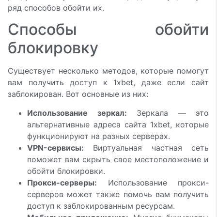
ряд способов обойти их.
Способы обойти
блокировку
Существует несколько методов, которые помогут
вам получить доступ к 1xbet, даже если сайт
заблокирован. Вот основные из них:
Использование зеркал:
Зеркала — это
альтернативные адреса сайта 1xbet, которые
функционируют на разных серверах.
VPN-сервисы:
Виртуальная частная сеть
поможет вам скрыть свое местоположение и
обойти блокировки.
Прокси-серверы:
Использование прокси-
серверов может также помочь вам получить
доступ к заблокированным ресурсам.