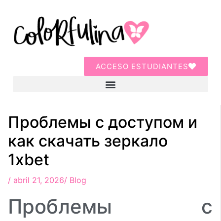
ACCESO ESTUDIANTES
Проблемы с доступом и
как скачать зеркало
1xbet
/
abril 21, 2026
/
Blog
Проблемы с