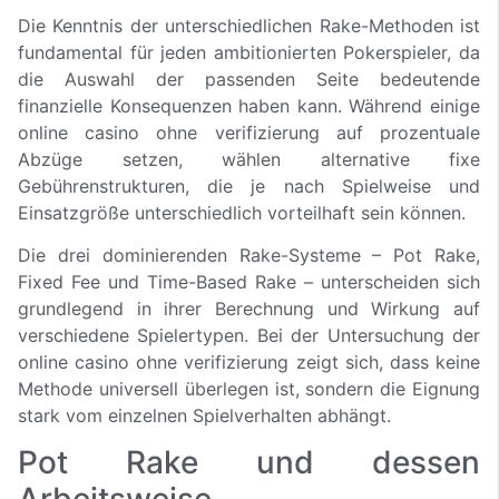
Die Kenntnis der unterschiedlichen Rake-Methoden ist
fundamental für jeden ambitionierten Pokerspieler, da
die Auswahl der passenden Seite bedeutende
finanzielle Konsequenzen haben kann. Während einige
online casino ohne verifizierung auf prozentuale
Abzüge setzen, wählen alternative fixe
Gebührenstrukturen, die je nach Spielweise und
Einsatzgröße unterschiedlich vorteilhaft sein können.
Die drei dominierenden Rake-Systeme – Pot Rake,
Fixed Fee und Time-Based Rake – unterscheiden sich
grundlegend in ihrer Berechnung und Wirkung auf
verschiedene Spielertypen. Bei der Untersuchung der
online casino ohne verifizierung zeigt sich, dass keine
Methode universell überlegen ist, sondern die Eignung
stark vom einzelnen Spielverhalten abhängt.
Pot Rake und dessen