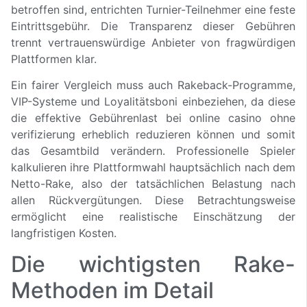
betroffen sind, entrichten Turnier-Teilnehmer eine feste
Eintrittsgebühr. Die Transparenz dieser Gebühren
trennt vertrauenswürdige Anbieter von fragwürdigen
Plattformen klar.
Ein fairer Vergleich muss auch Rakeback-Programme,
VIP-Systeme und Loyalitätsboni einbeziehen, da diese
die effektive Gebührenlast bei online casino ohne
verifizierung erheblich reduzieren können und somit
das Gesamtbild verändern. Professionelle Spieler
kalkulieren ihre Plattformwahl hauptsächlich nach dem
Netto-Rake, also der tatsächlichen Belastung nach
allen Rückvergütungen. Diese Betrachtungsweise
ermöglicht eine realistische Einschätzung der
langfristigen Kosten.
Die wichtigsten Rake-
Methoden im Detail