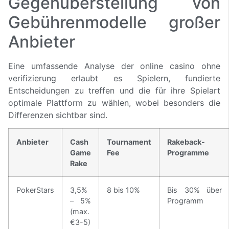
Gegenüberstellung von
Gebührenmodelle großer
Anbieter
Eine umfassende Analyse der online casino ohne
verifizierung erlaubt es Spielern, fundierte
Entscheidungen zu treffen und die für ihre Spielart
optimale Plattform zu wählen, wobei besonders die
Differenzen sichtbar sind.
Anbieter
Cash
Tournament
Rakeback-
Game
Fee
Programme
Rake
PokerStars
3,5%
8 bis 10%
Bis 30% über 
– 5%
Programm
(max.
€3-5)