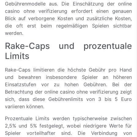
Gebührenmodelle aus. Die Einschätzung der online
casino ohne verifizierung erfordert einen genauen
Blick auf verborgene Kosten und zusätzliche Kosten,
die oft erst beim regelmäßigen Spielen sichtbar
werden.
Rake-Caps und prozentuale
Limits
Rake-Caps limitieren die höchste Gebühr pro Hand
und bewahren insbesondere Spieler an höheren
Einsatzstufen vor zu hohen Gebühren. Bei der
Betrachtung der online casino ohne verifizierung zeigt
sich, dass diese Gebührenlimits von 3 bis 5 Euro
variieren können.
Prozentuale Limits werden typischerweise zwischen
2,5% und 5% festgelegt, wobei niedrigere Werte für
Spieler vorteilhafter sind. Die Verbindung von