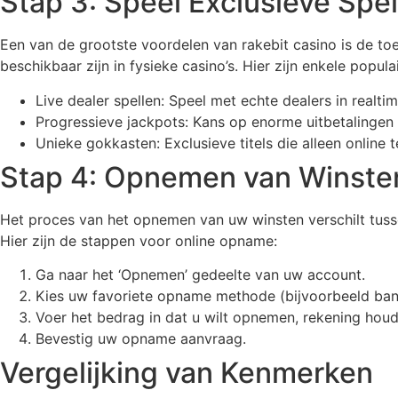
Stap 3: Speel Exclusieve Spel
Een van de grootste voordelen van rakebit casino is de toe
beschikbaar zijn in fysieke casino’s. Hier zijn enkele popula
Live dealer spellen: Speel met echte dealers in realtim
Progressieve jackpots: Kans op enorme uitbetalingen
Unieke gokkasten: Exclusieve titels die alleen online t
Stap 4: Opnemen van Winste
Het proces van het opnemen van uw winsten verschilt tussen
Hier zijn de stappen voor online opname:
Ga naar het ‘Opnemen’ gedeelte van uw account.
Kies uw favoriete opname methode (bijvoorbeeld banko
Voer het bedrag in dat u wilt opnemen, rekening ho
Bevestig uw opname aanvraag.
Vergelijking van Kenmerken