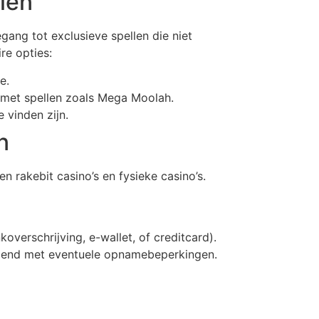
len
gang tot exclusieve spellen die niet
ire opties:
e.
 met spellen zoals Mega Moolah.
e vinden zijn.
n
 rakebit casino’s en fysieke casino’s.
verschrijving, e-wallet, of creditcard).
udend met eventuele opnamebeperkingen.