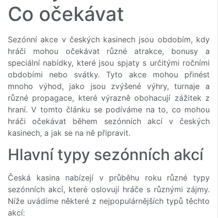
Co očekávat
Sezónní akce v českých kasinech jsou obdobím, kdy
hráči mohou očekávat různé atrakce, bonusy a
speciální nabídky, které jsou spjaty s určitými ročními
obdobími nebo svátky. Tyto akce mohou přinést
mnoho výhod, jako jsou zvýšené výhry, turnaje a
různé propagace, které výrazně obohacují zážitek z
hraní. V tomto článku se podíváme na to, co mohou
hráči očekávat během sezónních akcí v českých
kasinech, a jak se na ně připravit.
Hlavní typy sezónních akcí
Česká kasina nabízejí v průběhu roku různé typy
sezónních akcí, které oslovují hráče s různými zájmy.
Níže uvádíme některé z nejpopulárnějších typů těchto
akcí: