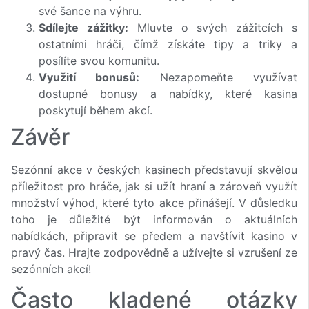
své šance na výhru.
Sdílejte zážitky:
Mluvte o svých zážitcích s
ostatními hráči, čímž získáte tipy a triky a
posílíte svou komunitu.
Využití bonusů:
Nezapomeňte využívat
dostupné bonusy a nabídky, které kasina
poskytují během akcí.
Závěr
Sezónní akce v českých kasinech představují skvělou
příležitost pro hráče, jak si užít hraní a zároveň využít
množství výhod, které tyto akce přinášejí. V důsledku
toho je důležité být informován o aktuálních
nabídkách, připravit se předem a navštívit kasino v
pravý čas. Hrajte zodpovědně a užívejte si vzrušení ze
sezónních akcí!
Často kladené otázky