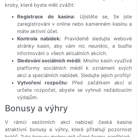
kroky, které byste měli zvážit:
Registrace do kasina:
Ujistěte se, že jste
zaregistrováni v online nebo kamenném kasinu a
máte aktivní účet.
Kontrola nabídek:
Pravidelně sledujte webové
stránky kasin, aby vám nic neuniklo, a buďte
informováni o všech aktuálních akcích.
Sledování sociálních médií:
Mnoho kasin využívá
platformy sociálních médií k oznámení svých
akcí a speciálních nabídek. Sledujte jejich profily!
Vytvoření rozpočtu:
Před začátkem akcí si
určete rozpočet, abyste se vyhnuli nežádoucím
výdajům.
Bonusy a výhry
V rámci sezónních akcí nabízejí česká kasina
atraktivní bonusy a výhry, které přitahují pozornost
hráčů. Tyto bonusy mohou mít různé formy, například: