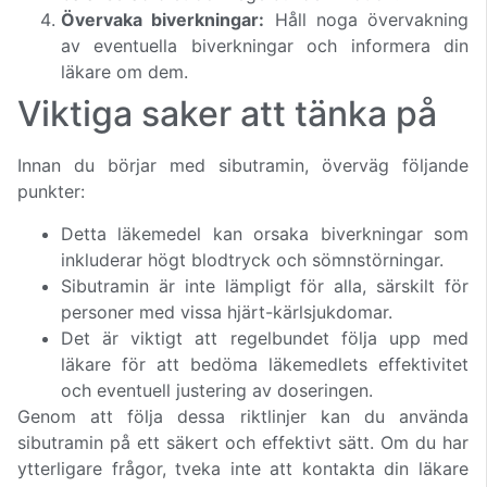
Övervaka biverkningar:
Håll noga övervakning
av eventuella biverkningar och informera din
läkare om dem.
Viktiga saker att tänka på
Innan du börjar med sibutramin, överväg följande
punkter:
Detta läkemedel kan orsaka biverkningar som
inkluderar högt blodtryck och sömnstörningar.
Sibutramin är inte lämpligt för alla, särskilt för
personer med vissa hjärt-kärlsjukdomar.
Det är viktigt att regelbundet följa upp med
läkare för att bedöma läkemedlets effektivitet
och eventuell justering av doseringen.
Genom att följa dessa riktlinjer kan du använda
sibutramin på ett säkert och effektivt sätt. Om du har
ytterligare frågor, tveka inte att kontakta din läkare