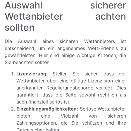
Auswahl sicherer
Wettanbieter achten
sollten
Die Auswahl eines sicheren Wettanbieters ist
entscheidend, um ein angenehmes Wett-Erlebnis zu
gewährleisten. Hier sind einige wichtige Kriterien, die
Sie beachten sollten:
Lizenzierung:
Stellen Sie sicher, dass der
Wettanbieter über eine gültige Lizenz von einer
anerkannten Regulierungsbehörde verfügt. Dies
garantiert, dass die Seite sowohl rechtlich als
auch finanziell seriös ist.
Einzahlungsmöglichkeiten:
Seriöse Wettanbieter
bieten eine Vielzahl von sicheren
Zahlungsoptionen, die Sie schützen und Ihre
Daten sicher halten.