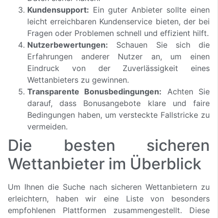
Kundensupport:
Ein guter Anbieter sollte einen
leicht erreichbaren Kundenservice bieten, der bei
Fragen oder Problemen schnell und effizient hilft.
Nutzerbewertungen:
Schauen Sie sich die
Erfahrungen anderer Nutzer an, um einen
Eindruck von der Zuverlässigkeit eines
Wettanbieters zu gewinnen.
Transparente Bonusbedingungen:
Achten Sie
darauf, dass Bonusangebote klare und faire
Bedingungen haben, um versteckte Fallstricke zu
vermeiden.
Die besten sicheren
Wettanbieter im Überblick
Um Ihnen die Suche nach sicheren Wettanbietern zu
erleichtern, haben wir eine Liste von besonders
empfohlenen Plattformen zusammengestellt. Diese