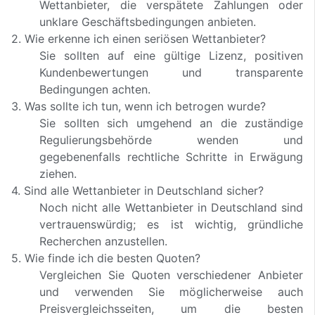
Wettanbieter, die verspätete Zahlungen oder
unklare Geschäftsbedingungen anbieten.
2. Wie erkenne ich einen seriösen Wettanbieter?
Sie sollten auf eine gültige Lizenz, positiven
Kundenbewertungen und transparente
Bedingungen achten.
3. Was sollte ich tun, wenn ich betrogen wurde?
Sie sollten sich umgehend an die zuständige
Regulierungsbehörde wenden und
gegebenenfalls rechtliche Schritte in Erwägung
ziehen.
4. Sind alle Wettanbieter in Deutschland sicher?
Noch nicht alle Wettanbieter in Deutschland sind
vertrauenswürdig; es ist wichtig, gründliche
Recherchen anzustellen.
5. Wie finde ich die besten Quoten?
Vergleichen Sie Quoten verschiedener Anbieter
und verwenden Sie möglicherweise auch
Preisvergleichsseiten, um die besten