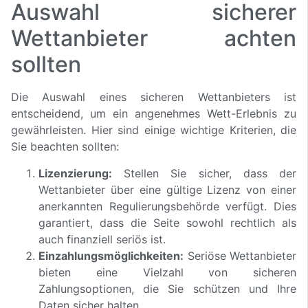
Auswahl sicherer
Wettanbieter achten
sollten
Die Auswahl eines sicheren Wettanbieters ist
entscheidend, um ein angenehmes Wett-Erlebnis zu
gewährleisten. Hier sind einige wichtige Kriterien, die
Sie beachten sollten:
Lizenzierung:
Stellen Sie sicher, dass der
Wettanbieter über eine gültige Lizenz von einer
anerkannten Regulierungsbehörde verfügt. Dies
garantiert, dass die Seite sowohl rechtlich als
auch finanziell seriös ist.
Einzahlungsmöglichkeiten:
Seriöse Wettanbieter
bieten eine Vielzahl von sicheren
Zahlungsoptionen, die Sie schützen und Ihre
Daten sicher halten.