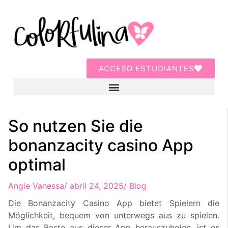
ACCESO ESTUDIANTES
So nutzen Sie die
bonanzacity casino
App
optimal
Angie Vanessa
/
abril 24, 2025
/
Blog
Die Bonanzacity Casino App bietet Spielern die
Möglichkeit, bequem von unterwegs aus zu spielen.
Um das Beste aus dieser App herauszuholen, ist es