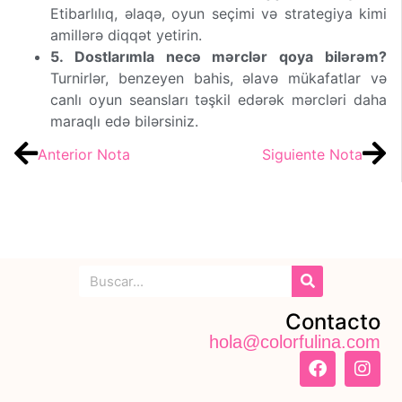
Etibarlılıq, əlaqə, oyun seçimi və strategiya kimi
amillərə diqqət yetirin.
5. Dostlarımla necə mərclər qoya bilərəm?
Turnirlər, benzeyen bahis, əlavə mükafatlar və
canlı oyun seansları təşkil edərək mərcləri daha
maraqlı edə bilərsiniz.
Anterior Nota
Siguiente Nota
Contacto
hola@colorfulina.com