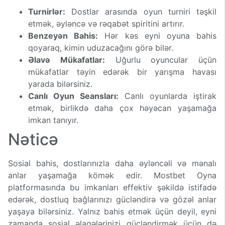
Turnirlər:
Dostlar arasında oyun turniri təşkil
etmək, əyləncə və rəqabət spiritini artırır.
Benzeyən Bahis:
Hər kəs eyni oyuna bahis
qoyaraq, kimin uduzacağını görə bilər.
Əlavə Mükafatlar:
Uğurlu oyuncular üçün
mükafatlar təyin edərək bir yarışma havası
yarada bilərsiniz.
Canlı Oyun Seansları:
Canlı oyunlarda iştirak
etmək, birlikdə daha çox həyəcan yaşamağa
imkan tanıyır.
Nəticə
Sosial bahis, dostlarınızla daha əyləncəli və mənalı
anlar yaşamağa kömək edir. Mostbet Oyna
platformasında bu imkanları effektiv şəkildə istifadə
edərək, dostluq bağlarınızı gücləndirə və gözəl anlar
yaşaya bilərsiniz. Yalnız bahis etmək üçün deyil, eyni
zamanda sosial əlaqələrinizi gücləndirmək üçün də