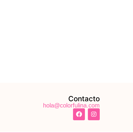
Contacto
hola@colorfulina.com