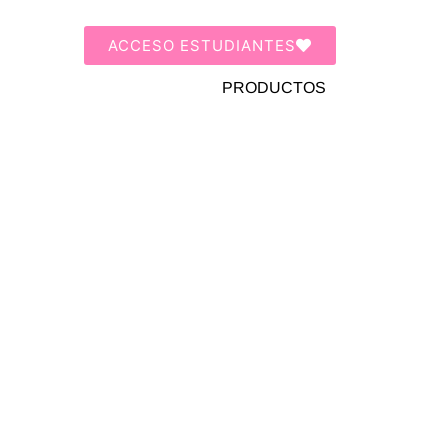
ACCESO ESTUDIANTES
PRODUCTOS