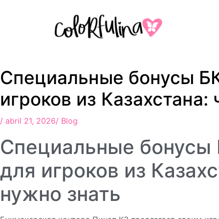
Специальные бонусы БК
игроков из Казахстана: 
/
abril 21, 2026
/
Blog
Специальные бонусы 
для игроков из Казахс
нужно знать