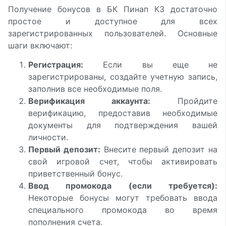
Получение бонусов в БК Пинап КЗ достаточно
простое и доступное для всех
зарегистрированных пользователей. Основные
шаги включают:
Регистрация:
Если вы еще не
зарегистрированы, создайте учетную запись,
заполнив все необходимые поля.
Верификация аккаунта:
Пройдите
верификацию, предоставив необходимые
документы для подтверждения вашей
личности.
Первый депозит:
Внесите первый депозит на
свой игровой счет, чтобы активировать
приветственный бонус.
Ввод промокода (если требуется):
Некоторые бонусы могут требовать ввода
специального промокода во время
пополнения счета.