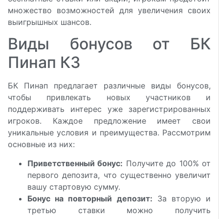
множество возможностей для увеличения своих
выигрышных шансов.
Виды бонусов от БК
Пинап КЗ
БК Пинап предлагает различные виды бонусов,
чтобы привлекать новых участников и
поддерживать интерес уже зарегистрированных
игроков. Каждое предложение имеет свои
уникальные условия и преимущества. Рассмотрим
основные из них:
Приветственный бонус:
Получите до 100% от
первого депозита, что существенно увеличит
вашу стартовую сумму.
Бонус на повторный депозит:
За вторую и
третью ставки можно получить