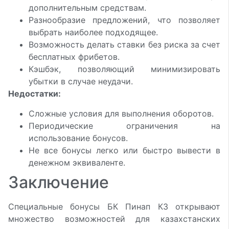
дополнительным средствам.
Разнообразие предложений, что позволяет
выбрать наиболее подходящее.
Возможность делать ставки без риска за счет
бесплатных фрибетов.
Кэшбэк, позволяющий минимизировать
убытки в случае неудачи.
Недостатки:
Сложные условия для выполнения оборотов.
Периодические ограничения на
использование бонусов.
Не все бонусы легко или быстро вывести в
денежном эквиваленте.
Заключение
Специальные бонусы БК Пинап КЗ открывают
множество возможностей для казахстанских