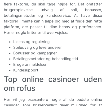
flere faktorer, du skal tage højde for. Det omfatter
brugeroplevelse, udvalg af spil, bonusser,
betalingsmetoder og kundeservice. At have disse
faktorer i mente kan hjælpe dig med at finde den rette
platform, der passer til dine behov og præferencer.
Her er nogle kriterier til overvejelse:
Licens og regulering
Spiludvalg og leverandører
Bonusser og kampagner
Betalingsmetoder og behandlingstid
Brugeranmeldelser
Kundesupport
Top online casinoer uden
om rofus
Her vil jeg præsentere nogle af de bedste online
casinoer, som brugervenligt giver mulighed for at