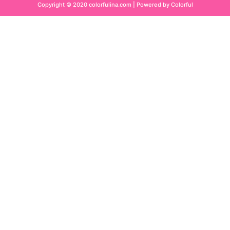
Copyright © 2020 colorfulina.com | Powered by Colorful