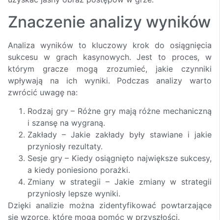
Znaczenie analizy wyników
Analiza wyników to kluczowy krok do osiągnięcia
sukcesu w grach kasynowych. Jest to proces, w
którym gracze mogą zrozumieć, jakie czynniki
wpływają na ich wyniki. Podczas analizy warto
zwrócić uwagę na:
Rodzaj gry – Różne gry mają różne mechaniczną
i szansę na wygraną.
Zakłady – Jakie zakłady były stawiane i jakie
przyniosły rezultaty.
Sesje gry – Kiedy osiągnięto największe sukcesy,
a kiedy poniesiono porażki.
Zmiany w strategii – Jakie zmiany w strategii
przyniosły lepsze wyniki.
Dzięki analizie można zidentyfikować powtarzające
się wzorce, które mogą pomóc w przyszłości.