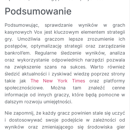
Podsumowanie
Podsumowując, sprawdzanie wyników w grach
kasynowych Vox jest kluczowym elementem strategii
gry. Umożliwia graczom lepsze zrozumienie ich
postępów, optymalizację strategii oraz zarządzanie
bankroll’em. Regularne śledzenie wyników, analiza
oraz wykorzystanie odpowiednich narzędzi pozwala
na zwiększenie szans na sukces. Warto również
śledzić aktualności i zyskiwać wiedzę poprzez strony
takie jak
The New York Times
oraz platformy
społecznościowe. Można tam znaleźć cenne
informacje od innych graczy, które będą pomocne w
dalszym rozwoju umiejętności.
Nie zapomnij, że każdy gracz powinien stale się uczyć
i dostosowywać swoje podejście w zależności od
wyników oraz zmieniającego się środowiska gier