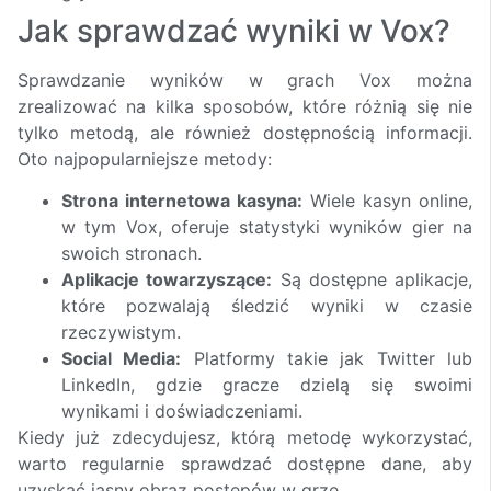
Jak sprawdzać wyniki w Vox?
Sprawdzanie wyników w grach Vox można
zrealizować na kilka sposobów, które różnią się nie
tylko metodą, ale również dostępnością informacji.
Oto najpopularniejsze metody:
Strona internetowa kasyna:
Wiele kasyn online,
w tym Vox, oferuje statystyki wyników gier na
swoich stronach.
Aplikacje towarzyszące:
Są dostępne aplikacje,
które pozwalają śledzić wyniki w czasie
rzeczywistym.
Social Media:
Platformy takie jak Twitter lub
LinkedIn, gdzie gracze dzielą się swoimi
wynikami i doświadczeniami.
Kiedy już zdecydujesz, którą metodę wykorzystać,
warto regularnie sprawdzać dostępne dane, aby
uzyskać jasny obraz postępów w grze.