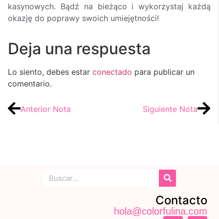
kasynowych. Bądź na bieżąco i wykorzystaj każdą
okazję do poprawy swoich umiejętności!
Deja una respuesta
Lo siento, debes estar
conectado
para publicar un
comentario.
Anterior Nota
Siguiente Nota
Contacto
hola@colorfulina.com