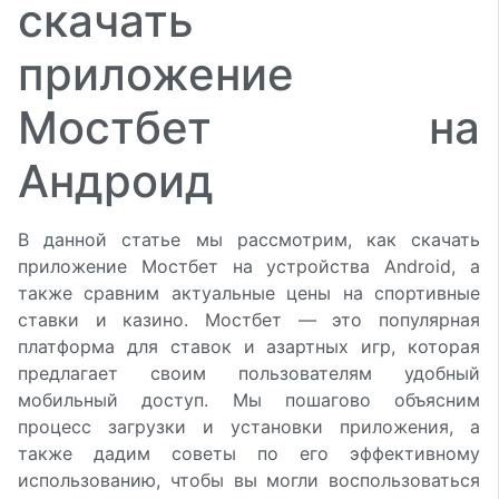
скачать
приложение
Мостбет на
Андроид
В данной статье мы рассмотрим, как скачать
приложение Мостбет на устройства Android, а
также сравним актуальные цены на спортивные
ставки и казино. Мостбет — это популярная
платформа для ставок и азартных игр, которая
предлагает своим пользователям удобный
мобильный доступ. Мы пошагово объясним
процесс загрузки и установки приложения, а
также дадим советы по его эффективному
использованию, чтобы вы могли воспользоваться