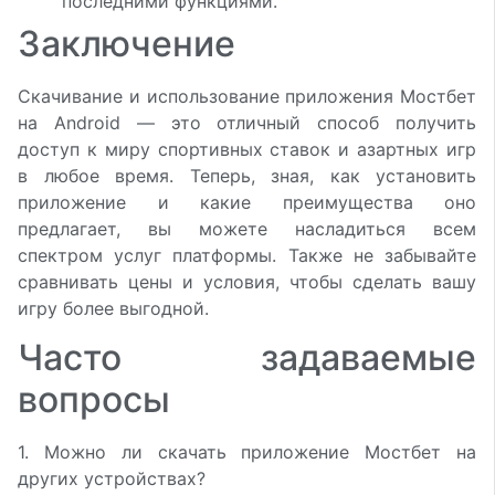
последними функциями.
Заключение
Скачивание и использование приложения Мостбет
на Android — это отличный способ получить
доступ к миру спортивных ставок и азартных игр
в любое время. Теперь, зная, как установить
приложение и какие преимущества оно
предлагает, вы можете насладиться всем
спектром услуг платформы. Также не забывайте
сравнивать цены и условия, чтобы сделать вашу
игру более выгодной.
Часто задаваемые
вопросы
1. Можно ли скачать приложение Мостбет на
других устройствах?