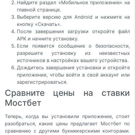
Найдите раздел «Мобильное приложение» на
главной странице.
Выберите версию для Android и нажмите на
кнопку «Скачать».
После завершения загрузки откройте файл
APK и начните установку.
Если появится сообщение о безопасности,
разрешите установку из неизвестных
источников в настройках вашего устройства.
Дождитесь завершения установки и откройте
приложение, чтобы войти в свой аккаунт или
зарегистрироваться.
Сравните цены на ставки
Мостбет
Теперь, когда вы установили приложение, стоит
разобраться, какие цены предлагает Мостбет по
сравнению с другими букмекерскими конторами.