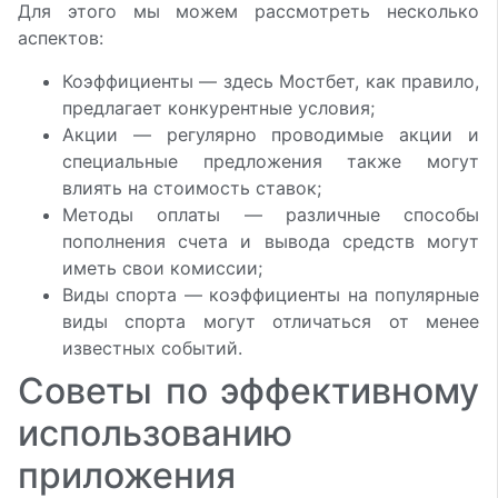
Для этого мы можем рассмотреть несколько
аспектов:
Коэффициенты — здесь Мостбет, как правило,
предлагает конкурентные условия;
Акции — регулярно проводимые акции и
специальные предложения также могут
влиять на стоимость ставок;
Методы оплаты — различные способы
пополнения счета и вывода средств могут
иметь свои комиссии;
Виды спорта — коэффициенты на популярные
виды спорта могут отличаться от менее
известных событий.
Советы по эффективному
использованию
приложения