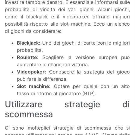
investire tempo e denaro. È essenziale informarsi sulle
probabilità di vincita dei vari giochi. Alcuni giochi,
come il blackjack e il videopoker, offrono migliori
possibilità rispetto alle slot machine. Ecco un elenco
di giochi da considerare:
Blackjack:
Uno dei giochi di carte con le migliori
probabilità.
Roulette:
Scegliere la versione europea può
aumentare le chance di vittoria.
Videopoker:
Conoscere la strategia del gioco
può fare la differenza.
Slot machine:
Optare per quelle con un alto
tasso di ritorno al giocatore (RTP).
Utilizzare strategie di
scommessa
Ci sono molteplici strategie di scommessa che si
possono utilizzare nei casino non AAMS. Alcune delle