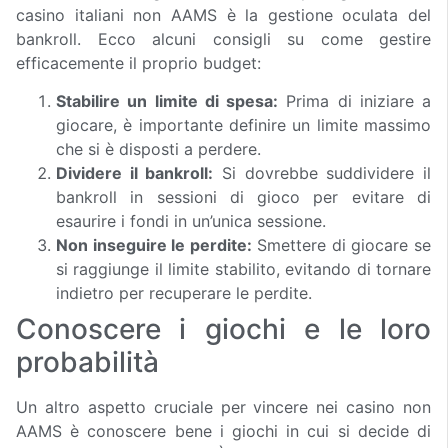
casino italiani non AAMS è la gestione oculata del
bankroll. Ecco alcuni consigli su come gestire
efficacemente il proprio budget:
Stabilire un limite di spesa:
Prima di iniziare a
giocare, è importante definire un limite massimo
che si è disposti a perdere.
Dividere il bankroll:
Si dovrebbe suddividere il
bankroll in sessioni di gioco per evitare di
esaurire i fondi in un’unica sessione.
Non inseguire le perdite:
Smettere di giocare se
si raggiunge il limite stabilito, evitando di tornare
indietro per recuperare le perdite.
Conoscere i giochi e le loro
probabilità
Un altro aspetto cruciale per vincere nei casino non
AAMS è conoscere bene i giochi in cui si decide di