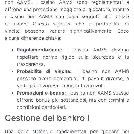
non AAMS. I casino AAMS sono regolamentati e
offrono una protezione maggiore al giocatore, mentre
i casino non AAMS non sono soggetti alle stesse
normative. Questo significa che le probabilità di
vincita possono variare significativamente. Ecco
alcune differenze chiave:
Regolamentazione:
I casino AAMS devono
rispettare norme rigide sulla sicurezza e la
trasparenza.
Probabilità di vincita:
I casino non AAMS
possono avere percentuali di payout diverse, a
volte più favorevoli o meno favorevoli.
Promozioni e bonus:
I casino non AAMS spesso
offrono bonus più sostanziosi, ma con termini e
condizioni particolari.
Gestione del bankroll
Una delle strategie fondamentali per giocare nei