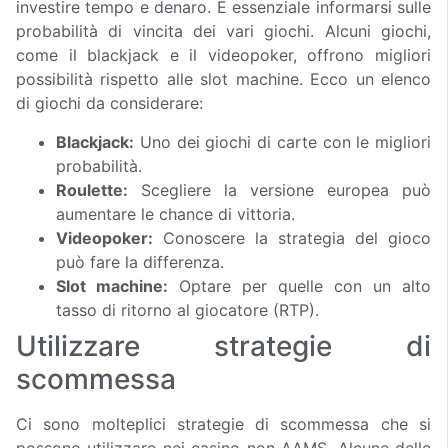
investire tempo e denaro. È essenziale informarsi sulle
probabilità di vincita dei vari giochi. Alcuni giochi,
come il blackjack e il videopoker, offrono migliori
possibilità rispetto alle slot machine. Ecco un elenco
di giochi da considerare:
Blackjack:
Uno dei giochi di carte con le migliori
probabilità.
Roulette:
Scegliere la versione europea può
aumentare le chance di vittoria.
Videopoker:
Conoscere la strategia del gioco
può fare la differenza.
Slot machine:
Optare per quelle con un alto
tasso di ritorno al giocatore (RTP).
Utilizzare strategie di
scommessa
Ci sono molteplici strategie di scommessa che si
possono utilizzare nei casino non AAMS. Alcune delle