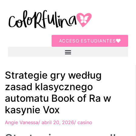
ACCESO ESTUDIANTES
Strategie gry według
zasad klasycznego
automatu Book of Ra w
kasynie Vox
Angie Vanessa
/
abril 20, 2026
/
casino