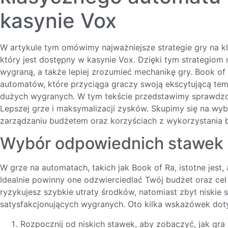
kasynie Vox
W artykule tym omówimy najważniejsze strategie gry na 
który jest dostępny w kasynie Vox. Dzięki tym strategio
wygraną, a także lepiej zrozumieć mechanikę gry. Book of 
automatów, które przyciąga graczy swoją ekscytującą te
dużych wygranych. W tym tekście przedstawimy sprawdz
Lepszej grze i maksymalizacji zysków. Skupimy się na wy
zarządzaniu budżetem oraz korzyściach z wykorzystania 
Wybór odpowiednich stawek
W grze na automatach, takich jak Book of Ra, istotne jest
Idealnie powinny one odzwierciedlać Twój budżet oraz cel
ryzykujesz szybkie utraty środków, natomiast zbyt niskie 
satysfakcjonujących wygranych. Oto kilka wskazówek do
Rozpocznij od niskich stawek, aby zobaczyć, jak gra s