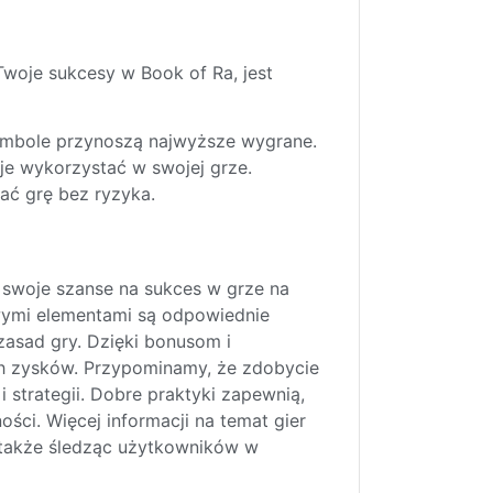
woje sukcesy w Book of Ra, jest
 symbole przynoszą najwyższe wygrane.
 je wykorzystać w swojej grze.
ać grę bez ryzyka.
 swoje szanse na sukces w grze na
wymi elementami są odpowiednie
asad gry. Dzięki bonusom i
h zysków. Przypominamy, że zdobycie
strategii. Dobre praktyki zapewnią,
ści. Więcej informacji na temat gier
 także śledząc użytkowników w