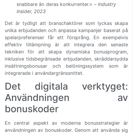
snabbare än deras konkurrenter.» –
Industry
Insider, 2023
Det är tydligt att branschaktörer som lyckas skapa
unika erbjudanden och anpassa kampanjer baserat på
spelarpreferenser får ett försprång. En exempelvis
effektiv tillämpning är att integrera den senaste
tekniken för att skapa dynamiska bonusprogram,
inklusive tidsbegränsade erbjudanden, skräddarsydda
insättningsbonusar och belöningssystem som är
integrerade i användargränssnittet.
Det digitala verktyget:
Användningen av
bonuskoder
En central aspekt av moderna bonusstrategier är
användningen av bonuskoder. Genom att använda sig