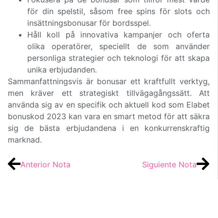
för din spelstil, såsom free spins för slots och
insättningsbonusar för bordsspel.
Håll koll på innovativa kampanjer och oferta
olika operatörer, speciellt de som använder
personliga strategier och teknologi för att skapa
unika erbjudanden.
Sammanfattningsvis är bonusar ett kraftfullt verktyg,
men kräver ett strategiskt tillvägagångssätt. Att
använda sig av en specifik och aktuell kod som Elabet
bonuskod 2023 kan vara en smart metod för att säkra
sig de bästa erbjudandena i en konkurrenskraftig
marknad.
Anterior Nota
Siguiente Nota