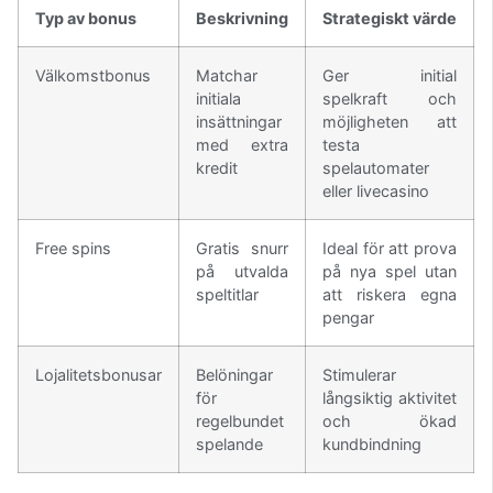
Typ av bonus
Beskrivning
Strategiskt värde
Välkomstbonus
Matchar
Ger initial
initiala
spelkraft och
insättningar
möjligheten att
med extra
testa
kredit
spelautomater
eller livecasino
Free spins
Gratis snurr
Ideal för att prova
på utvalda
på nya spel utan
speltitlar
att riskera egna
pengar
Lojalitetsbonusar
Belöningar
Stimulerar
för
långsiktig aktivitet
regelbundet
och ökad
spelande
kundbindning