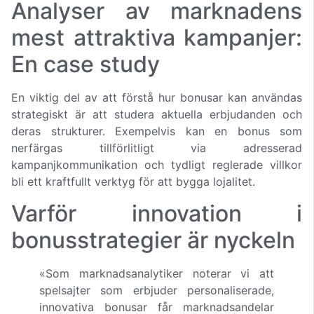
Analyser av marknadens
mest attraktiva kampanjer:
En case study
En viktig del av att förstå hur bonusar kan användas
strategiskt är att studera aktuella erbjudanden och
deras strukturer. Exempelvis kan en bonus som
nerfärgas tillförlitligt via adresserad
kampanjkommunikation och tydligt reglerade villkor
bli ett kraftfullt verktyg för att bygga lojalitet.
Varför innovation i
bonusstrategier är nyckeln
«Som marknadsanalytiker noterar vi att
spelsajter som erbjuder personaliserade,
innovativa bonusar får marknadsandelar