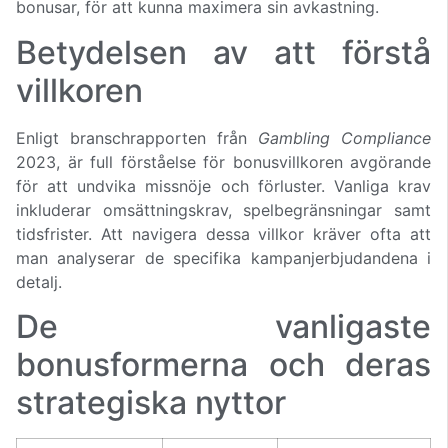
bonusar, för att kunna maximera sin avkastning.
Betydelsen av att förstå
villkoren
Enligt branschrapporten från
Gambling Compliance
2023, är full förståelse för bonusvillkoren avgörande
för att undvika missnöje och förluster. Vanliga krav
inkluderar omsättningskrav, spelbegränsningar samt
tidsfrister. Att navigera dessa villkor kräver ofta att
man analyserar de specifika kampanjerbjudandena i
detalj.
De vanligaste
bonusformerna och deras
strategiska nyttor