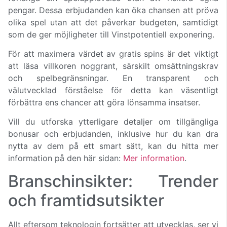
pengar. Dessa erbjudanden kan öka chansen att pröva
olika spel utan att det påverkar budgeten, samtidigt
som de ger möjligheter till Vinstpotentiell exponering.
För att maximera värdet av gratis spins är det viktigt
att läsa villkoren noggrant, särskilt omsättningskrav
och spelbegränsningar. En transparent och
välutvecklad förståelse för detta kan väsentligt
förbättra ens chancer att göra lönsamma insatser.
Vill du utforska ytterligare detaljer om tillgängliga
bonusar och erbjudanden, inklusive hur du kan dra
nytta av dem på ett smart sätt, kan du hitta mer
information på den här sidan:
Mer information
.
Branschinsikter: Trender
och framtidsutsikter
Allt eftersom teknologin fortsätter att utvecklas, ser vi