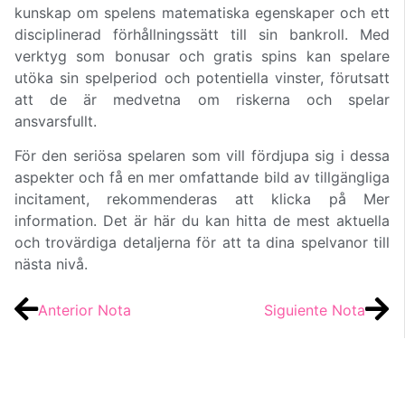
kunskap om spelens matematiska egenskaper och ett
disciplinerad förhållningssätt till sin bankroll. Med
verktyg som bonusar och gratis spins kan spelare
utöka sin spelperiod och potentiella vinster, förutsatt
att de är medvetna om riskerna och spelar
ansvarsfullt.
För den seriösa spelaren som vill fördjupa sig i dessa
aspekter och få en mer omfattande bild av tillgängliga
incitament, rekommenderas att klicka på Mer
information. Det är här du kan hitta de mest aktuella
och trovärdiga detaljerna för att ta dina spelvanor till
nästa nivå.
Anterior Nota
Siguiente Nota