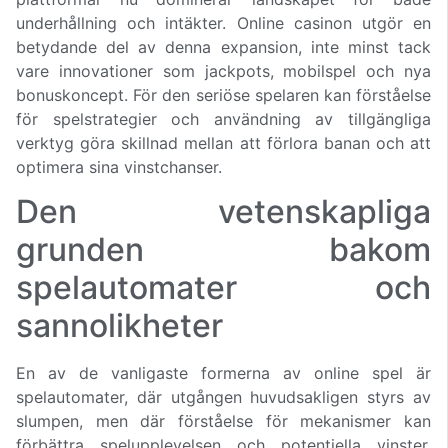
underhållning och intäkter. Online casinon utgör en
betydande del av denna expansion, inte minst tack
vare innovationer som jackpots, mobilspel och nya
bonuskoncept. För den seriöse spelaren kan förståelse
för spelstrategier och användning av tillgängliga
verktyg göra skillnad mellan att förlora banan och att
optimera sina vinstchanser.
Den vetenskapliga
grunden bakom
spelautomater och
sannolikheter
En av de vanligaste formerna av online spel är
spelautomater, där utgången huvudsakligen styrs av
slumpen, men där förståelse för mekanismer kan
förbättra spelupplevelsen och potentiella vinster.