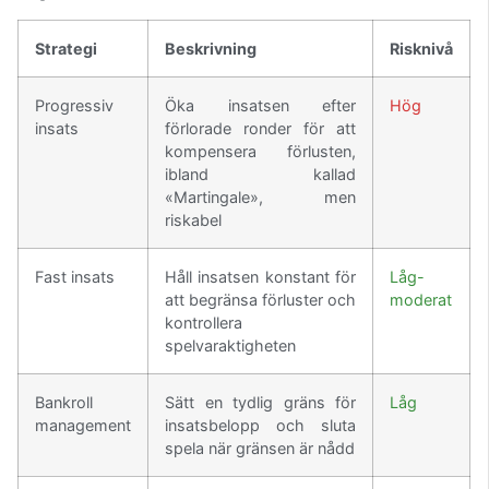
Strategi
Beskrivning
Risknivå
Progressiv
Öka insatsen efter
Hög
insats
förlorade ronder för att
kompensera förlusten,
ibland kallad
«Martingale», men
riskabel
Fast insats
Håll insatsen konstant för
Låg-
att begränsa förluster och
moderat
kontrollera
spelvaraktigheten
Bankroll
Sätt en tydlig gräns för
Låg
management
insatsbelopp och sluta
spela när gränsen är nådd