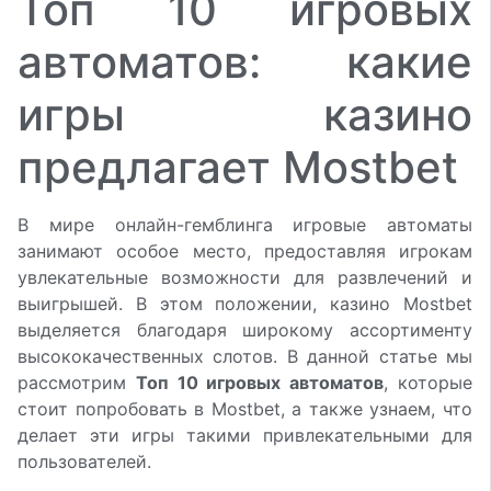
Топ 10 игровых
автоматов: какие
игры казино
предлагает Mostbet
В мире онлайн-гемблинга игровые автоматы
занимают особое место, предоставляя игрокам
увлекательные возможности для развлечений и
выигрышей. В этом положении, казино Mostbet
выделяется благодаря широкому ассортименту
высококачественных слотов. В данной статье мы
рассмотрим
Топ 10 игровых автоматов
, которые
стоит попробовать в Mostbet, а также узнаем, что
делает эти игры такими привлекательными для
пользователей.