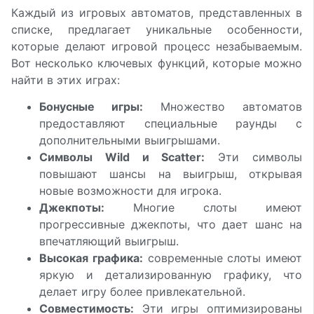
Каждый из игровых автоматов, представленных в
списке, предлагает уникальные особенности,
которые делают игровой процесс незабываемым.
Вот несколько ключевых функций, которые можно
найти в этих играх:
Бонусные игры:
Множество автоматов
предоставляют специальные раунды с
дополнительными выигрышами.
Символы Wild и Scatter:
Эти символы
повышают шансы на выигрыш, открывая
новые возможности для игрока.
Джекпоты:
Многие слоты имеют
прогрессивные джекпоты, что дает шанс на
впечатляющий выигрыш.
Высокая графика:
современные слоты имеют
яркую и детализированную графику, что
делает игру более привлекательной.
Совместимость:
Эти игры оптимизированы