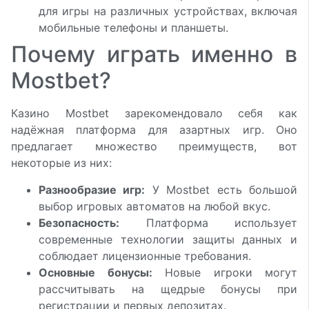
для игры на различных устройствах, включая
мобильные телефоны и планшеты.
Почему играть именно в
Mostbet?
Казино Mostbet зарекомендовало себя как
надёжная платформа для азартных игр. Оно
предлагает множество преимуществ, вот
некоторые из них:
Разнообразие игр:
У Mostbet есть большой
выбор игровых автоматов на любой вкус.
Безопасность:
Платформа использует
современные технологии защиты данных и
соблюдает лицензионные требования.
Основные бонусы:
Новые игроки могут
рассчитывать на щедрые бонусы при
регистрации и первых депозитах.