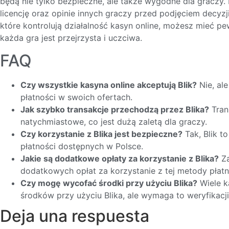
będą nie tylko bezpieczne, ale także wygodne dla graczy.
licencję oraz opinie innych graczy przed podjęciem decyzji
które kontrolują działalność kasyn online, możesz mieć p
każda gra jest przejrzysta i uczciwa.
FAQ
Czy wszystkie kasyna online akceptują Blik?
Nie, al
płatności w swoich ofertach.
Jak szybko transakcje przechodzą przez Blika?
Tran
natychmiastowe, co jest dużą zaletą dla graczy.
Czy korzystanie z Blika jest bezpieczne?
Tak, Blik t
płatności dostępnych w Polsce.
Jakie są dodatkowe opłaty za korzystanie z Blika?
Za
dodatkowych opłat za korzystanie z tej metody płatn
Czy mogę wycofać środki przy użyciu Blika?
Wiele k
środków przy użyciu Blika, ale wymaga to weryfikacj
Deja una respuesta