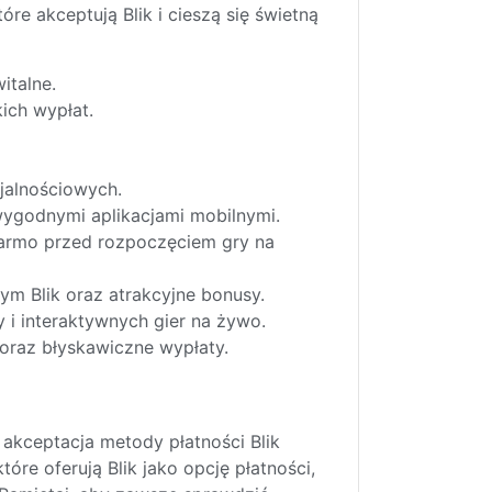
óre akceptują Blik i cieszą się świetną
italne.
kich wypłat.
jalnościowych.
wygodnymi aplikacjami mobilnymi.
darmo przed rozpoczęciem gry na
ym Blik oraz atrakcyjne bonusy.
i interaktywnych gier na żywo.
 oraz błyskawiczne wypłaty.
akceptacja metody płatności Blik
óre oferują Blik jako opcję płatności,