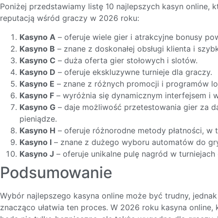
Poniżej przedstawiamy listę 10 najlepszych kasyn online, kt
reputacją wśród graczy w 2026 roku:
Kasyno A
– oferuje wiele gier i atrakcyjne bonusy pow
Kasyno B
– znane z doskonałej obsługi klienta i szyb
Kasyno C
– duża oferta gier stołowych i slotów.
Kasyno D
– oferuje ekskluzywne turnieje dla graczy.
Kasyno E
– znane z różnych promocji i programów lo
Kasyno F
– wyróżnia się dynamicznym interfejsem i 
Kasyno G
– daje możliwość przetestowania gier za 
pieniądze.
Kasyno H
– oferuje różnorodne metody płatności, w t
Kasyno I
– znane z dużego wyboru automatów do gry 
Kasyno J
– oferuje unikalne pulę nagród w turniejach
Podsumowanie
Wybór najlepszego kasyna online może być trudny, jednak 
znacząco ułatwia ten proces. W 2026 roku kasyna online, kt