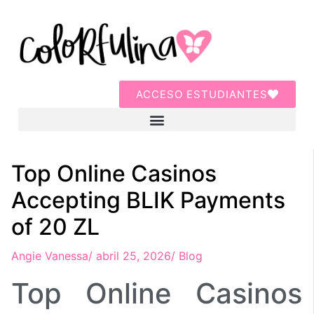
ACCESO ESTUDIANTES
Top Online Casinos
Accepting BLIK Payments
of 20 ZL
Angie Vanessa
/
abril 25, 2026
/
Blog
Top Online Casinos