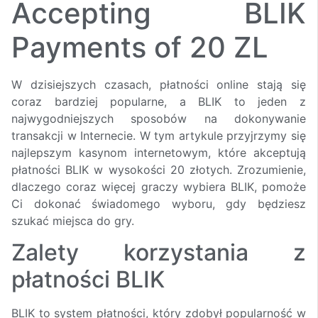
Accepting BLIK
Payments of 20 ZL
W dzisiejszych czasach, płatności online stają się
coraz bardziej popularne, a BLIK to jeden z
najwygodniejszych sposobów na dokonywanie
transakcji w Internecie. W tym artykule przyjrzymy się
najlepszym kasynom internetowym, które akceptują
płatności BLIK w wysokości 20 złotych. Zrozumienie,
dlaczego coraz więcej graczy wybiera BLIK, pomoże
Ci dokonać świadomego wyboru, gdy będziesz
szukać miejsca do gry.
Zalety korzystania z
płatności BLIK
BLIK to system płatności, który zdobył popularność w