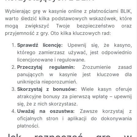
Wybierając grę w kasynie online z płatnościami BLIK,
warto śledzić kilka podstawowych wskazówek, które
mogą zwiększyć Twoje bezpieczeństwo oraz
przyjemność z gry. Oto kilka kluczowych rad:
Sprawdź licencję:
Upewnij się, że kasyno,
którego zamierzasz używać, jest odpowiednio
licencjonowane i regulowane.
Przeczytaj regulamin:
Zrozumienie zasad
panujących w kasynie jest kluczowe dla
uniknięcia nieporozumień.
Skorzystaj z bonusów:
Wiele kasyn oferuje
atrakcyjne bonusy za pierwszą wpłatę – upewnij
się, że z nich skorzystasz.
Uważaj na oszustwa:
Zawsze korzystaj z
oficjalnych stron i aplikacji do dokonywania
płatności.