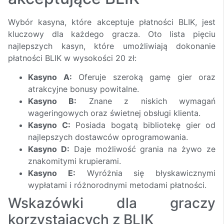
Wybór kasyna, które akceptuje płatności BLIK, jest
kluczowy dla każdego gracza. Oto lista pięciu
najlepszych kasyn, które umożliwiają dokonanie
płatności BLIK w wysokości 20 zł:
Kasyno A:
Oferuje szeroką gamę gier oraz
atrakcyjne bonusy powitalne.
Kasyno B:
Znane z niskich wymagań
wageringowych oraz świetnej obsługi klienta.
Kasyno C:
Posiada bogatą bibliotekę gier od
najlepszych dostawców oprogramowania.
Kasyno D:
Daje możliwość grania na żywo ze
znakomitymi krupierami.
Kasyno E:
Wyróżnia się błyskawicznymi
wypłatami i różnorodnymi metodami płatności.
Wskazówki dla graczy
korzystających z BLIK