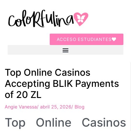
ACCESO ESTUDIANTES
Top Online Casinos
Accepting BLIK Payments
of 20 ZL
Angie Vanessa
/
abril 25, 2026
/
Blog
Top Online Casinos