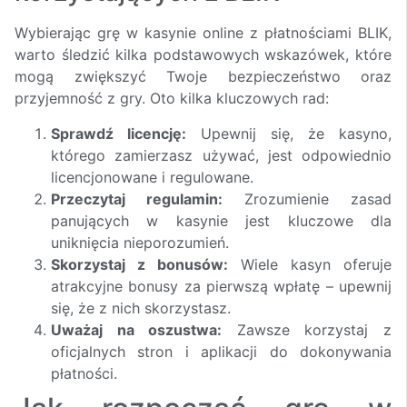
Wybierając grę w kasynie online z płatnościami BLIK,
warto śledzić kilka podstawowych wskazówek, które
mogą zwiększyć Twoje bezpieczeństwo oraz
przyjemność z gry. Oto kilka kluczowych rad:
Sprawdź licencję:
Upewnij się, że kasyno,
którego zamierzasz używać, jest odpowiednio
licencjonowane i regulowane.
Przeczytaj regulamin:
Zrozumienie zasad
panujących w kasynie jest kluczowe dla
uniknięcia nieporozumień.
Skorzystaj z bonusów:
Wiele kasyn oferuje
atrakcyjne bonusy za pierwszą wpłatę – upewnij
się, że z nich skorzystasz.
Uważaj na oszustwa:
Zawsze korzystaj z
oficjalnych stron i aplikacji do dokonywania
płatności.