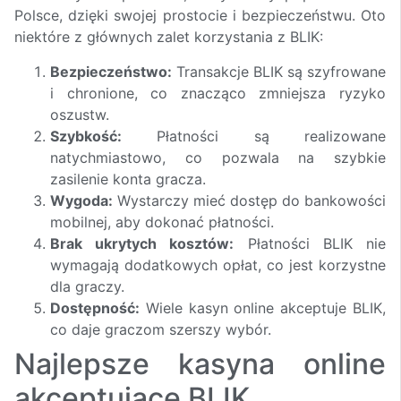
Polsce, dzięki swojej prostocie i bezpieczeństwu. Oto
niektóre z głównych zalet korzystania z BLIK:
Bezpieczeństwo:
Transakcje BLIK są szyfrowane
i chronione, co znacząco zmniejsza ryzyko
oszustw.
Szybkość:
Płatności są realizowane
natychmiastowo, co pozwala na szybkie
zasilenie konta gracza.
Wygoda:
Wystarczy mieć dostęp do bankowości
mobilnej, aby dokonać płatności.
Brak ukrytych kosztów:
Płatności BLIK nie
wymagają dodatkowych opłat, co jest korzystne
dla graczy.
Dostępność:
Wiele kasyn online akceptuje BLIK,
co daje graczom szerszy wybór.
Najlepsze kasyna online
akceptujące BLIK