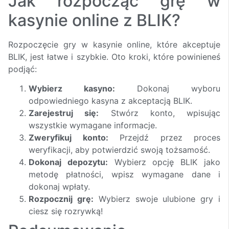
Jak rozpocząć grę w
kasynie online z BLIK?
Rozpoczęcie gry w kasynie online, które akceptuje
BLIK, jest łatwe i szybkie. Oto kroki, które powinieneś
podjąć:
Wybierz kasyno:
Dokonaj wyboru
odpowiedniego kasyna z akceptacją BLIK.
Zarejestruj się:
Stwórz konto, wpisując
wszystkie wymagane informacje.
Zweryfikuj konto:
Przejdź przez proces
weryfikacji, aby potwierdzić swoją tożsamość.
Dokonaj depozytu:
Wybierz opcję BLIK jako
metodę płatności, wpisz wymagane dane i
dokonaj wpłaty.
Rozpocznij grę:
Wybierz swoje ulubione gry i
ciesz się rozrywką!