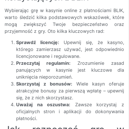
Wybierając grę w kasynie online z płatnościami BLIK,
warto śledzić kilka podstawowych wskazówek, które
mogą zwiększyć Twoje bezpieczeństwo oraz
przyjemność z gry. Oto kilka kluczowych rad:
Sprawdź licencję:
Upewnij się, że kasyno,
którego zamierzasz używać, jest odpowiednio
licencjonowane i regulowane.
Przeczytaj regulamin:
Zrozumienie zasad
panujących w kasynie jest kluczowe dla
uniknięcia nieporozumień.
Skorzystaj z bonusów:
Wiele kasyn oferuje
atrakcyjne bonusy za pierwszą wpłatę – upewnij
się, że z nich skorzystasz.
Uważaj na oszustwa:
Zawsze korzystaj z
oficjalnych stron i aplikacji do dokonywania
płatności.