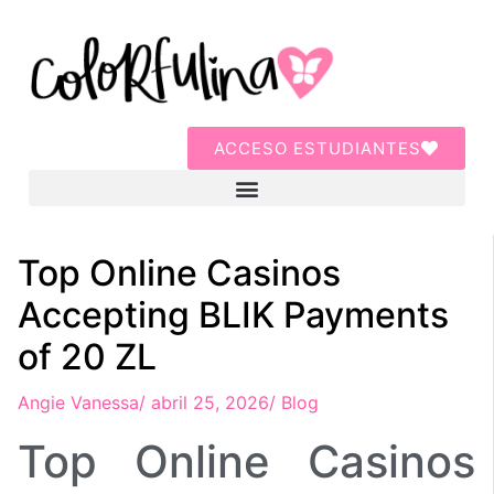
ACCESO ESTUDIANTES
Top Online Casinos
Accepting BLIK Payments
of 20 ZL
Angie Vanessa
/
abril 25, 2026
/
Blog
Top Online Casinos