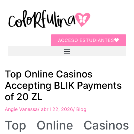
ACCESO ESTUDIANTES
Top Online Casinos
Accepting BLIK Payments
of 20 ZL
Angie Vanessa
/
abril 22, 2026
/
Blog
Top Online Casinos