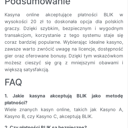
Podsumowanie
Kasyna online akceptujące płatności BLIK w
wysokości 20 zł to doskonała opcja dla polskich
graczy. Dzięki szybkim, bezpiecznym i wygodnym
transakcjom, korzystanie z tego systemu staje się
coraz bardziej popularne. Wybierając idealne kasyno,
zawsze warto zwrócić uwagę na licencje, dostępność
gier oraz oferowane bonusy. Dzięki tym wskazówkom
możesz cieszyć się grą z mniejszymi obawami i
większą satysfakcją.
FAQ
1. Jakie kasyna akceptują BLIK jako metodę
płatności?
Wiele znanych kasyn online, takich jak Kasyno A,
Kasyno B, czy Kasyno C, akceptują BLIK.
2. Czy płatności BLIK są bezpieczne?