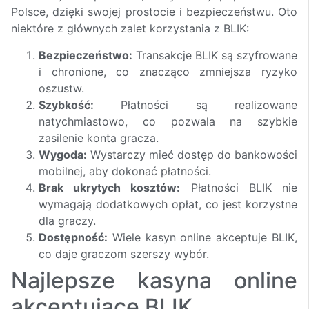
Polsce, dzięki swojej prostocie i bezpieczeństwu. Oto
niektóre z głównych zalet korzystania z BLIK:
Bezpieczeństwo:
Transakcje BLIK są szyfrowane
i chronione, co znacząco zmniejsza ryzyko
oszustw.
Szybkość:
Płatności są realizowane
natychmiastowo, co pozwala na szybkie
zasilenie konta gracza.
Wygoda:
Wystarczy mieć dostęp do bankowości
mobilnej, aby dokonać płatności.
Brak ukrytych kosztów:
Płatności BLIK nie
wymagają dodatkowych opłat, co jest korzystne
dla graczy.
Dostępność:
Wiele kasyn online akceptuje BLIK,
co daje graczom szerszy wybór.
Najlepsze kasyna online
akceptujące BLIK