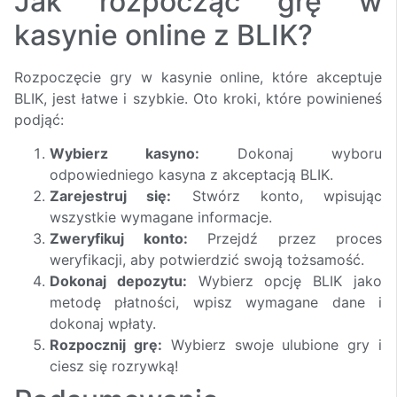
Jak rozpocząć grę w
kasynie online z BLIK?
Rozpoczęcie gry w kasynie online, które akceptuje
BLIK, jest łatwe i szybkie. Oto kroki, które powinieneś
podjąć:
Wybierz kasyno:
Dokonaj wyboru
odpowiedniego kasyna z akceptacją BLIK.
Zarejestruj się:
Stwórz konto, wpisując
wszystkie wymagane informacje.
Zweryfikuj konto:
Przejdź przez proces
weryfikacji, aby potwierdzić swoją tożsamość.
Dokonaj depozytu:
Wybierz opcję BLIK jako
metodę płatności, wpisz wymagane dane i
dokonaj wpłaty.
Rozpocznij grę:
Wybierz swoje ulubione gry i
ciesz się rozrywką!