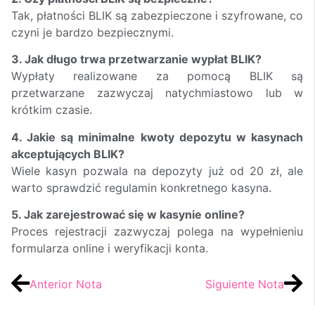
Tak, płatności BLIK są zabezpieczone i szyfrowane, co
czyni je bardzo bezpiecznymi.
3. Jak długo trwa przetwarzanie wypłat BLIK?
Wypłaty realizowane za pomocą BLIK są
przetwarzane zazwyczaj natychmiastowo lub w
krótkim czasie.
4. Jakie są minimalne kwoty depozytu w kasynach
akceptujących BLIK?
Wiele kasyn pozwala na depozyty już od 20 zł, ale
warto sprawdzić regulamin konkretnego kasyna.
5. Jak zarejestrować się w kasynie online?
Proces rejestracji zazwyczaj polega na wypełnieniu
formularza online i weryfikacji konta.
Anterior Nota
Siguiente Nota