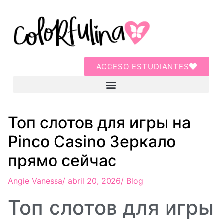
ACCESO ESTUDIANTES
Топ слотов для игры на
Pinco Casino Зеркало
прямо сейчас
Angie Vanessa
/
abril 20, 2026
/
Blog
Топ слотов для игры