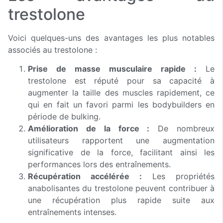
trestolone
Voici quelques-uns des avantages les plus notables
associés au trestolone :
Prise de masse musculaire rapide :
Le
trestolone est réputé pour sa capacité à
augmenter la taille des muscles rapidement, ce
qui en fait un favori parmi les bodybuilders en
période de bulking.
Amélioration de la force :
De nombreux
utilisateurs rapportent une augmentation
significative de la force, facilitant ainsi les
performances lors des entraînements.
Récupération accélérée :
Les propriétés
anabolisantes du trestolone peuvent contribuer à
une récupération plus rapide suite aux
entraînements intenses.