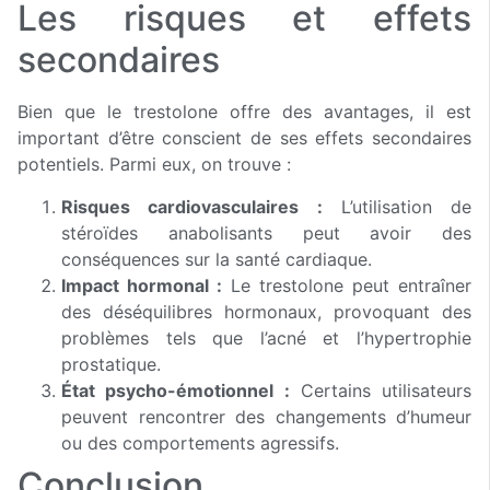
Les risques et effets
secondaires
Bien que le trestolone offre des avantages, il est
important d’être conscient de ses effets secondaires
potentiels. Parmi eux, on trouve :
Risques cardiovasculaires :
L’utilisation de
stéroïdes anabolisants peut avoir des
conséquences sur la santé cardiaque.
Impact hormonal :
Le trestolone peut entraîner
des déséquilibres hormonaux, provoquant des
problèmes tels que l’acné et l’hypertrophie
prostatique.
État psycho-émotionnel :
Certains utilisateurs
peuvent rencontrer des changements d’humeur
ou des comportements agressifs.
Conclusion