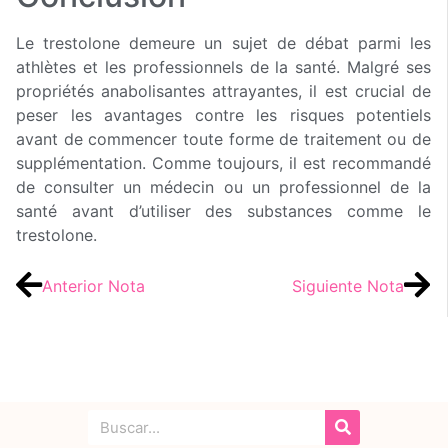
Le trestolone demeure un sujet de débat parmi les
athlètes et les professionnels de la santé. Malgré ses
propriétés anabolisantes attrayantes, il est crucial de
peser les avantages contre les risques potentiels
avant de commencer toute forme de traitement ou de
supplémentation. Comme toujours, il est recommandé
de consulter un médecin ou un professionnel de la
santé avant d’utiliser des substances comme le
trestolone.
Anterior Nota
Siguiente Nota