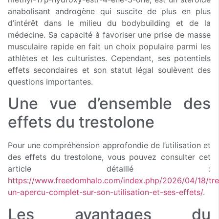
anabolisant androgène qui suscite de plus en plus
d’intérêt dans le milieu du bodybuilding et de la
médecine. Sa capacité à favoriser une prise de masse
musculaire rapide en fait un choix populaire parmi les
athlètes et les culturistes. Cependant, ses potentiels
effets secondaires et son statut légal soulèvent des
questions importantes.
Une vue d’ensemble des
effets du trestolone
Pour une compréhension approfondie de l’utilisation et
des effets du trestolone, vous pouvez consulter cet
article détaillé :
https://www.freedomhalo.com/index.php/2026/04/18/tre
un-apercu-complet-sur-son-utilisation-et-ses-effets/
.
Les avantages du