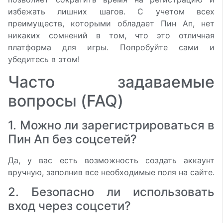
избежать лишних шагов. С учетом всех
преимуществ, которыми обладает Пин Ап, нет
никаких сомнений в том, что это отличная
платформа для игры. Попробуйте сами и
убедитесь в этом!
Часто задаваемые
вопросы (FAQ)
1. Можно ли зарегистрироваться в
Пин Ап без соцсетей?
Да, у вас есть возможность создать аккаунт
вручную, заполнив все необходимые поля на сайте.
2. Безопасно ли использовать
вход через соцсети?