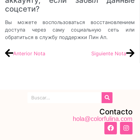
аккаунту, если забыл данные
соцсети?
Вы можете воспользоваться восстановлением
доступа через саму социальную сеть или
обратиться в службу поддержки Пин Ап.
Anterior Nota
Siguiente Nota
Contacto
hola@colorfulina.com