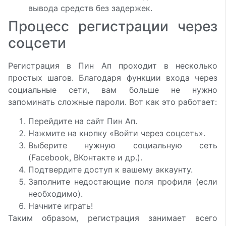
вывода средств без задержек.
Процесс регистрации через
соцсети
Регистрация в Пин Ап проходит в несколько
простых шагов. Благодаря функции входа через
социальные сети, вам больше не нужно
запоминать сложные пароли. Вот как это работает:
Перейдите на сайт Пин Ап.
Нажмите на кнопку «Войти через соцсеть».
Выберите нужную социальную сеть
(Facebook, ВКонтакте и др.).
Подтвердите доступ к вашему аккаунту.
Заполните недостающие поля профиля (если
необходимо).
Начните играть!
Таким образом, регистрация занимает всего