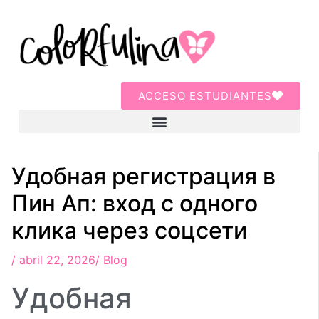
ACCESO ESTUDIANTES
Удобная регистрация в
Пин Ап: вход с одного
клика через соцсети
/
abril 22, 2026
/
Blog
Удобная