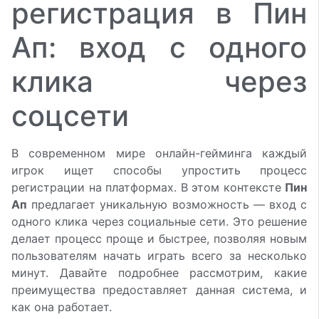
регистрация в Пин
Ап: вход с одного
клика через
соцсети
В современном мире онлайн-гейминга каждый
игрок ищет способы упростить процесс
регистрации на платформах. В этом контексте
Пин
Ап
предлагает уникальную возможность — вход с
одного клика через социальные сети. Это решение
делает процесс проще и быстрее, позволяя новым
пользователям начать играть всего за несколько
минут. Давайте подробнее рассмотрим, какие
преимущества предоставляет данная система, и
как она работает.