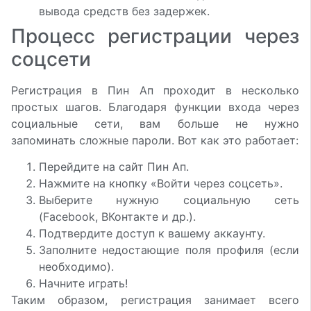
вывода средств без задержек.
Процесс регистрации через
соцсети
Регистрация в Пин Ап проходит в несколько
простых шагов. Благодаря функции входа через
социальные сети, вам больше не нужно
запоминать сложные пароли. Вот как это работает:
Перейдите на сайт Пин Ап.
Нажмите на кнопку «Войти через соцсеть».
Выберите нужную социальную сеть
(Facebook, ВКонтакте и др.).
Подтвердите доступ к вашему аккаунту.
Заполните недостающие поля профиля (если
необходимо).
Начните играть!
Таким образом, регистрация занимает всего