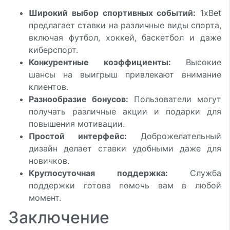
Широкий выбор спортивных событий:
1xBet
предлагает ставки на различные виды спорта,
включая футбол, хоккей, баскетбол и даже
киберспорт.
Конкурентные коэффициенты:
Высокие
шансы на выигрыш привлекают внимание
клиентов.
Разнообразие бонусов:
Пользователи могут
получать различные акции и подарки для
повышения мотивации.
Простой интерфейс:
Доброжелательный
дизайн делает ставки удобными даже для
новичков.
Круглосуточная поддержка:
Служба
поддержки готова помочь вам в любой
момент.
Заключение