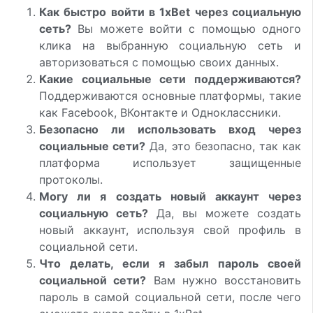
Как быстро войти в 1xBet через социальную
сеть?
Вы можете войти с помощью одного
клика на выбранную социальную сеть и
авторизоваться с помощью своих данных.
Какие социальные сети поддерживаются?
Поддерживаются основные платформы, такие
как Facebook, ВКонтакте и Одноклассники.
Безопасно ли использовать вход через
социальные сети?
Да, это безопасно, так как
платформа использует защищенные
протоколы.
Могу ли я создать новый аккаунт через
социальную сеть?
Да, вы можете создать
новый аккаунт, используя свой профиль в
социальной сети.
Что делать, если я забыл пароль своей
социальной сети?
Вам нужно восстановить
пароль в самой социальной сети, после чего