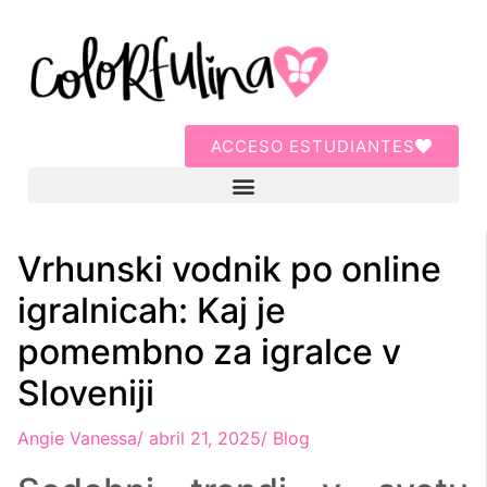
ACCESO ESTUDIANTES
Vrhunski vodnik po online
igralnicah: Kaj je
pomembno za igralce v
Sloveniji
Angie Vanessa
/
abril 21, 2025
/
Blog