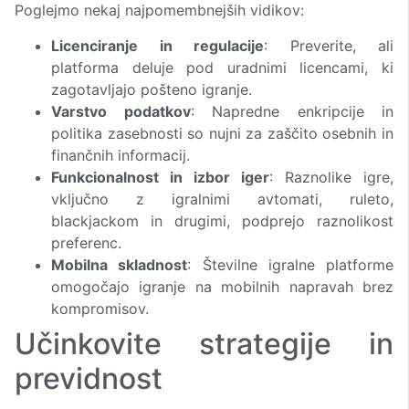
Poglejmo nekaj najpomembnejših vidikov:
Licenciranje in regulacije
: Preverite, ali
platforma deluje pod uradnimi licencami, ki
zagotavljajo pošteno igranje.
Varstvo podatkov
: Napredne enkripcije in
politika zasebnosti so nujni za zaščito osebnih in
finančnih informacij.
Funkcionalnost in izbor iger
: Raznolike igre,
vključno z igralnimi avtomati, ruleto,
blackjackom in drugimi, podprejo raznolikost
preferenc.
Mobilna skladnost
: Številne igralne platforme
omogočajo igranje na mobilnih napravah brez
kompromisov.
Učinkovite strategije in
previdnost