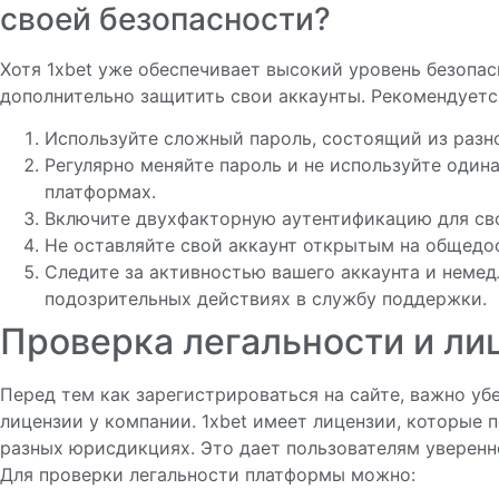
своей безопасности?
Хотя 1xbet уже обеспечивает высокий уровень безопас
дополнительно защитить свои аккаунты. Рекомендует
Используйте сложный пароль, состоящий из разно
Регулярно меняйте пароль и не используйте один
платформах.
Включите двухфакторную аутентификацию для сво
Не оставляйте свой аккаунт открытым на общедо
Следите за активностью вашего аккаунта и неме
подозрительных действиях в службу поддержки.
Проверка легальности и ли
Перед тем как зарегистрироваться на сайте, важно уб
лицензии у компании. 1xbet имеет лицензии, которые 
разных юрисдикциях. Это дает пользователям уверенно
Для проверки легальности платформы можно: