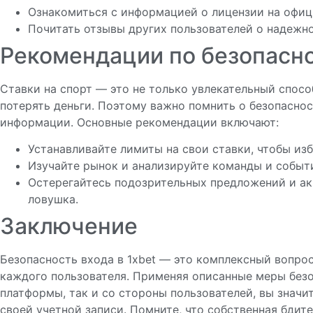
Ознакомиться с информацией о лицензии на офиц
Почитать отзывы других пользователей о надежн
Рекомендации по безопасно
Ставки на спорт — это не только увлекательный спосо
потерять деньги. Поэтому важно помнить о безопаснос
информации. Основные рекомендации включают:
Устанавливайте лимиты на свои ставки, чтобы из
Изучайте рынок и анализируйте команды и событи
Остерегайтесь подозрительных предложений и ак
ловушка.
Заключение
Безопасность входа в 1xbet — это комплексный вопро
каждого пользователя. Применяя описанные меры безо
платформы, так и со стороны пользователей, вы знач
своей учетной записи. Помните, что собственная бдит