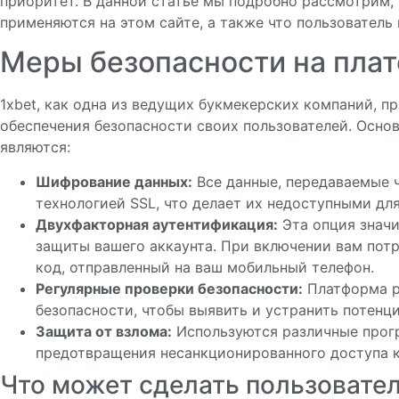
приоритет. В данной статье мы подробно рассмотрим,
применяются на этом сайте, а также что пользователь
Меры безопасности на плат
1xbet, как одна из ведущих букмекерских компаний, 
обеспечения безопасности своих пользователей. Осно
являются:
Шифрование данных:
Все данные, передаваемые 
технологией SSL, что делает их недоступными для
Двухфакторная аутентификация:
Эта опция значи
защиты вашего аккаунта. При включении вам пот
код, отправленный на ваш мобильный телефон.
Регулярные проверки безопасности:
Платформа р
безопасности, чтобы выявить и устранить потенц
Защита от взлома:
Используются различные прог
предотвращения несанкционированного доступа к
Что может сделать пользовате