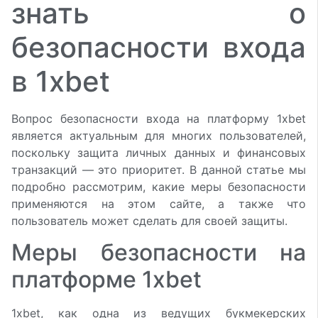
знать о
безопасности входа
в 1xbet
Вопрос безопасности входа на платформу 1xbet
является актуальным для многих пользователей,
поскольку защита личных данных и финансовых
транзакций — это приоритет. В данной статье мы
подробно рассмотрим, какие меры безопасности
применяются на этом сайте, а также что
пользователь может сделать для своей защиты.
Меры безопасности на
платформе 1xbet
1xbet, как одна из ведущих букмекерских