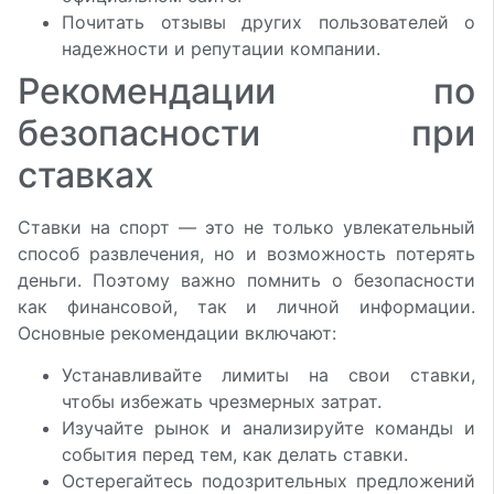
Почитать отзывы других пользователей о
надежности и репутации компании.
Рекомендации по
безопасности при
ставках
Ставки на спорт — это не только увлекательный
способ развлечения, но и возможность потерять
деньги. Поэтому важно помнить о безопасности
как финансовой, так и личной информации.
Основные рекомендации включают:
Устанавливайте лимиты на свои ставки,
чтобы избежать чрезмерных затрат.
Изучайте рынок и анализируйте команды и
события перед тем, как делать ставки.
Остерегайтесь подозрительных предложений