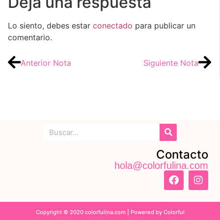
Deja una respuesta
Lo siento, debes estar
conectado
para publicar un
comentario.
Anterior Nota
Siguiente Nota
Contacto
hola@colorfulina.com
Copyright © 2020 colorfulina.com | Powered by Colorful