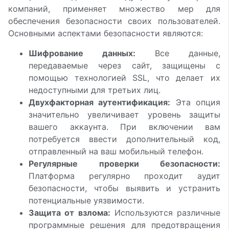
компаний, применяет множество мер для
обеспечения безопасности своих пользователей.
Основными аспектами безопасности являются:
Шифрование данных:
Все данные,
передаваемые через сайт, защищены с
помощью технологией SSL, что делает их
недоступными для третьих лиц.
Двухфакторная аутентификация:
Эта опция
значительно увеличивает уровень защиты
вашего аккаунта. При включении вам
потребуется ввести дополнительный код,
отправленный на ваш мобильный телефон.
Регулярные проверки безопасности:
Платформа регулярно проходит аудит
безопасности, чтобы выявить и устранить
потенциальные уязвимости.
Защита от взлома:
Используются различные
программные решения для предотвращения