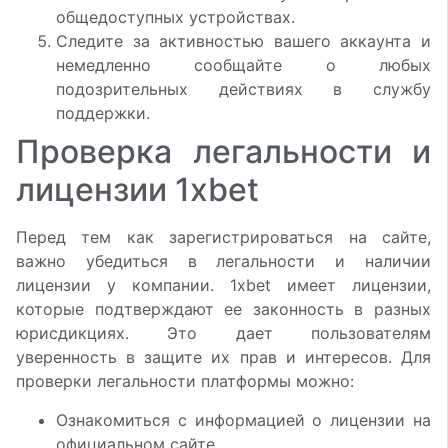
общедоступных устройствах.
Следите за активностью вашего аккаунта и
немедленно сообщайте о любых
подозрительных действиях в службу
поддержки.
Проверка легальности и
лицензии 1xbet
Перед тем как зарегистрироваться на сайте,
важно убедиться в легальности и наличии
лицензии у компании. 1xbet имеет лицензии,
которые подтверждают ее законность в разных
юрисдикциях. Это дает пользователям
уверенность в защите их прав и интересов. Для
проверки легальности платформы можно:
Ознакомиться с информацией о лицензии на
официальном сайте.