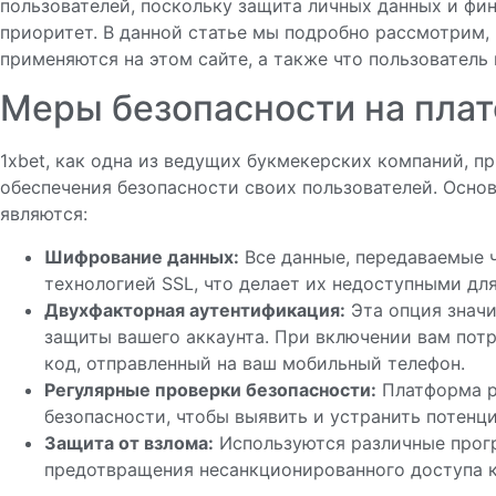
пользователей, поскольку защита личных данных и фи
приоритет. В данной статье мы подробно рассмотрим,
применяются на этом сайте, а также что пользователь
Меры безопасности на плат
1xbet, как одна из ведущих букмекерских компаний, 
обеспечения безопасности своих пользователей. Осно
являются:
Шифрование данных:
Все данные, передаваемые 
технологией SSL, что делает их недоступными для
Двухфакторная аутентификация:
Эта опция значи
защиты вашего аккаунта. При включении вам пот
код, отправленный на ваш мобильный телефон.
Регулярные проверки безопасности:
Платформа р
безопасности, чтобы выявить и устранить потенц
Защита от взлома:
Используются различные прог
предотвращения несанкционированного доступа к