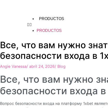
PRODUCTOS
PRODUCTOS
Все, что вам нужно знат
безопасности входа в 1
Angie Vanessa
/
abril 24, 2026
/
Blog
Все, что вам нужно зн
безопасности входа в
Вопрос безопасности входа на платформу 1xbet являе