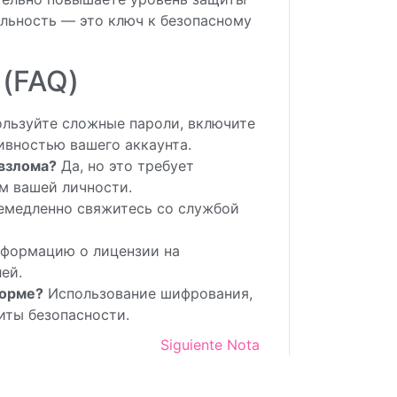
ельность — это ключ к безопасному
(FAQ)
льзуйте сложные пароли, включите
ивностью вашего аккаунта.
 взлома?
Да, но это требует
м вашей личности.
медленно свяжитесь со службой
формацию о лицензии на
ей.
форме?
Использование шифрования,
иты безопасности.
Siguiente Nota