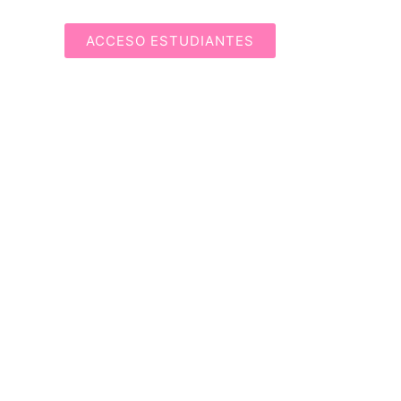
ACCESO ESTUDIANTES