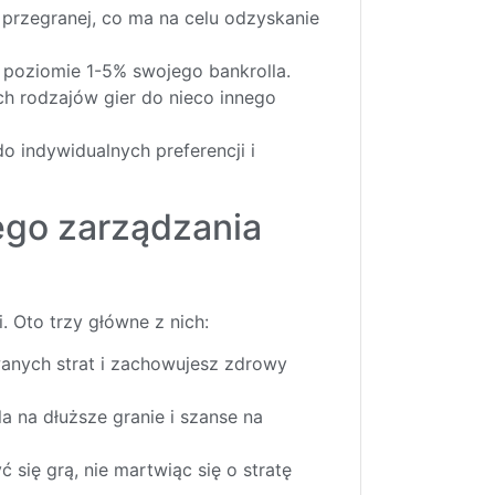
 przegranej, co ma na celu odzyskanie
a poziomie 1-5% swojego bankrolla.
ch rodzajów gier do nieco innego
 indywidualnych preferencji i
ego zarządzania
. Oto trzy główne z nich:
anych strat i zachowujesz zdrowy
a na dłuższe granie i szanse na
 się grą, nie martwiąc się o stratę