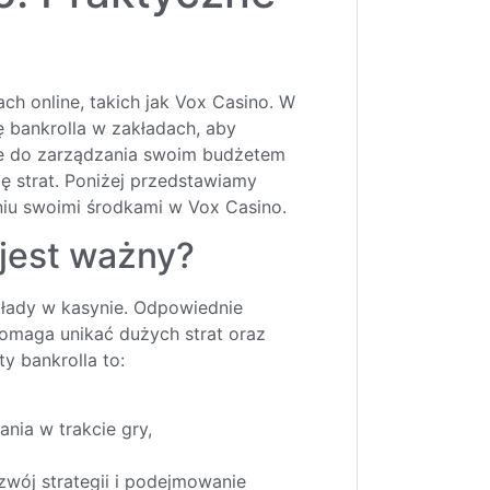
ch online, takich jak Vox Casino. W
 bankrolla w zakładach, aby
ie do zarządzania swoim budżetem
ję strat. Poniżej przedstawiamy
iu swoimi środkami w Vox Casino.
 jest ważny?
kłady w kasynie. Odpowiednie
pomaga unikać dużych strat oraz
y bankrolla to:
ania w trakcie gry,
wój strategii i podejmowanie