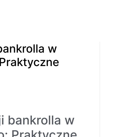
ankrolla w
 Praktyczne
 bankrolla w
o: Praktyczne