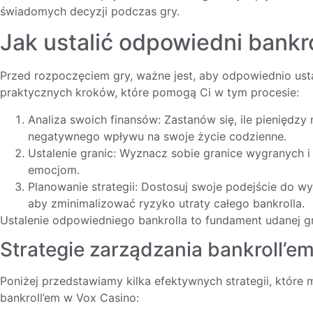
świadomych decyzji podczas gry.
Jak ustalić odpowiedni bankr
Przed rozpoczęciem gry, ważne jest, aby odpowiednio ustal
praktycznych kroków, które pomogą Ci w tym procesie:
Analiza swoich finansów: Zastanów się, ile pieniędz
negatywnego wpływu na swoje życie codzienne.
Ustalenie granic: Wyznacz sobie granice wygranych i 
emocjom.
Planowanie strategii: Dostosuj swoje podejście do w
aby zminimalizować ryzyko utraty całego bankrolla.
Ustalenie odpowiedniego bankrolla to fundament udanej g
Strategie zarządzania bankroll’e
Poniżej przedstawiamy kilka efektywnych strategii, któr
bankroll’em w Vox Casino: