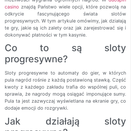
casino
znajdą Państwo wiele opcji, które pozwolą na
odkrycie fascynującego świata slotów
progresywnych. W tym artykule omówimy, jak działają
te gry, jakie są ich zalety oraz jak zarejestrować się i
dokonywać płatności w tym kasynie.
Co to są sloty
progresywne?
Sloty progresywne to automaty do gier, w których
pula nagród rośnie z każdą postawioną stawką. Część
kwoty z każdego zakładu trafia do wspólnej puli, co
sprawia, że nagrody mogą osiągać imponujące sumy.
Pula ta jest zazwyczaj wyświetlana na ekranie gry, co
dodaje emocji do rozgrywki.
Jak działają sloty