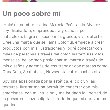
Un poco sobre mí
¡Hola! mi nombre es Lina Marcela Peñaranda Alvarez,
soy diseñadora, emprendedora y curiosa por
naturaleza. Logré mi sueño más grande, vivir del arte.
Creé una marca que se llama Colorful, empecé a crear
productos con mis ilustraciones y logré conectar con
miles de personas a través del color, las texturas y los
mensajes, he logrado posicionar mi marca a través de
mis diseños y además de eso trabajar con marcas como
CocaCola, Scotiabank, Novaventa entre muchas otras.
Soy una apasionada por la estética, el color, y las
texturas. Ilustrar me ha permitido conectar con mis
emociones, con mi intuición y me ha dado la libertad de
expresar en lienzos digitales todo lo que mi corazón ha
querido.