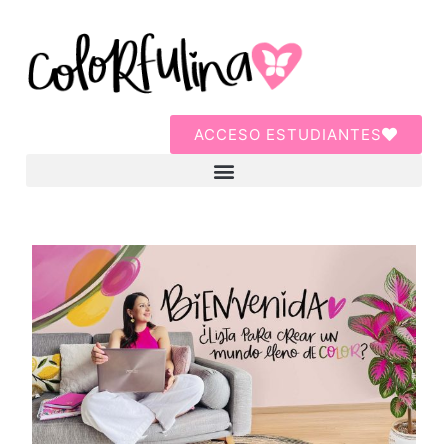
ACCESO ESTUDIANTES