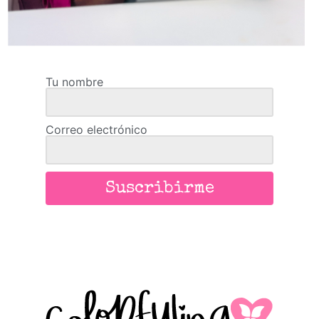
Tu nombre
Correo electrónico
Suscribirme