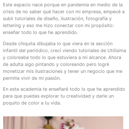
Este espacio nace porque en pandemia en medio de la
crisis de no saber qué hacer con mi empresa, empecé a
subir tutoriales de diseño, ilustración, fotografía y
lettering y eso me hizo conectar con mi propósito:
enseñar todo lo que he aprendido.
Desde chiquita dibujaba lo que viera en la sección
infantil del periódico, crecí viendo tutoriales de Utilísima
y coloreaba todo lo que estuviera a mi alcance. Ahora
de adulta sigo pintando y coloreando pero logré
monetizar mis ilustraciones y tener un negocio que me
permite vivir de mi pasión.
En esta academia te enseñaré todo lo que he aprendido
para que puedas explorar tu creatividad y darle un
poquito de color a tu vida.